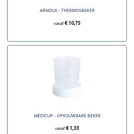
ARNOUX - THERMOSBEKER
€ 10,75
vanaf
MEDICUP - OPVOUWBARE BEKER
€ 1,33
vanaf