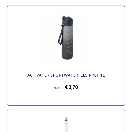
ACTIVATE - SPORTWATERFLES RPET 1L
€ 3,70
vanaf