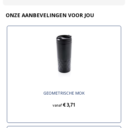
ONZE AANBEVELINGEN VOOR JOU
GEOMETRISCHE MOK
€ 3,71
vanaf