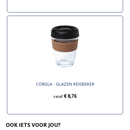
CORGLA - GLAZEN REISBEKER
€ 8,76
vanaf
OOK IETS VOOR JOU?