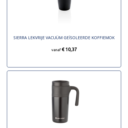
SIERRA LEKVRIJE VACUÜM GEÏSOLEERDE KOFFIEMOK
€ 10,37
vanaf