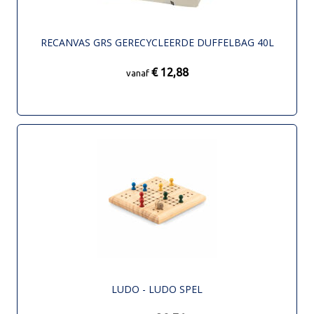
RECANVAS GRS GERECYCLEERDE DUFFELBAG 40L
€ 12,88
vanaf
LUDO - LUDO SPEL