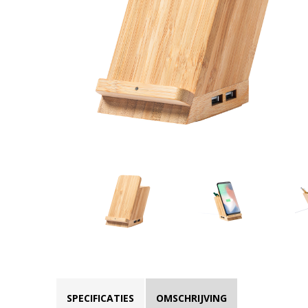
SPECIFICATIES
OMSCHRIJVING