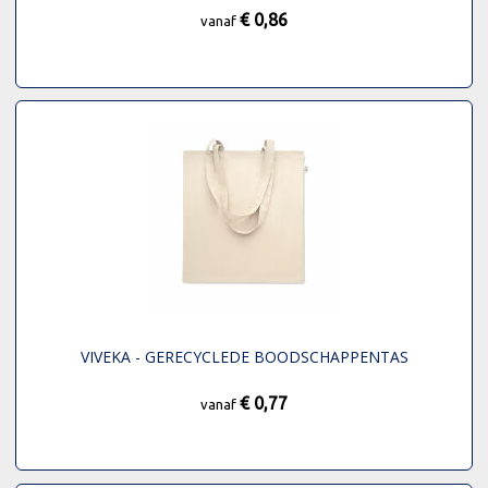
€ 0,86
vanaf
VIVEKA - GERECYCLEDE BOODSCHAPPENTAS
€ 0,77
vanaf