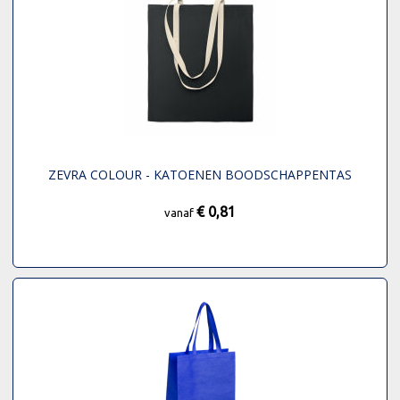
ZEVRA COLOUR - KATOENEN BOODSCHAPPENTAS
€ 0,81
vanaf