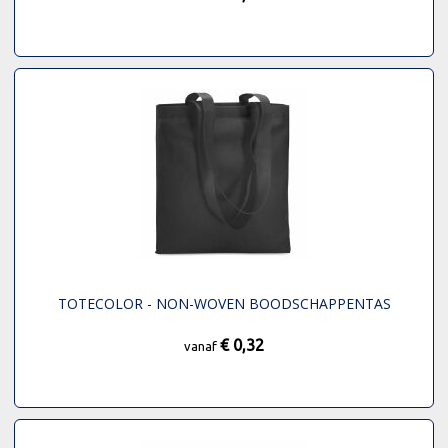
TOTECOLOR - NON-WOVEN BOODSCHAPPENTAS
€ 0,32
vanaf