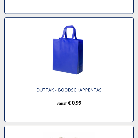
DUTTAK - BOODSCHAPPENTAS
€ 0,99
vanaf