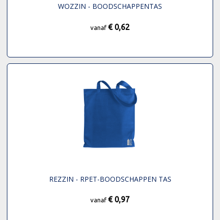
WOZZIN - BOODSCHAPPENTAS
€ 0,62
vanaf
REZZIN - RPET-BOODSCHAPPEN TAS
€ 0,97
vanaf