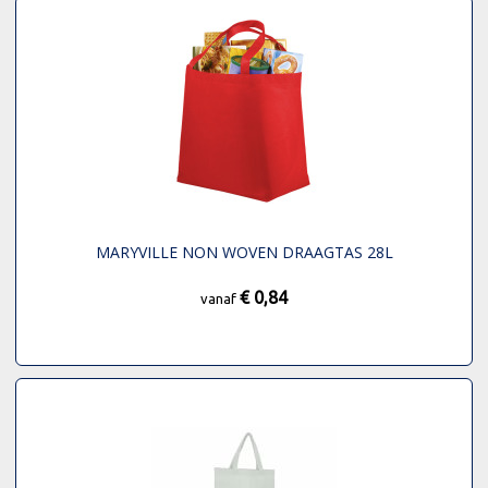
MARYVILLE NON WOVEN DRAAGTAS 28L
€ 0,84
vanaf