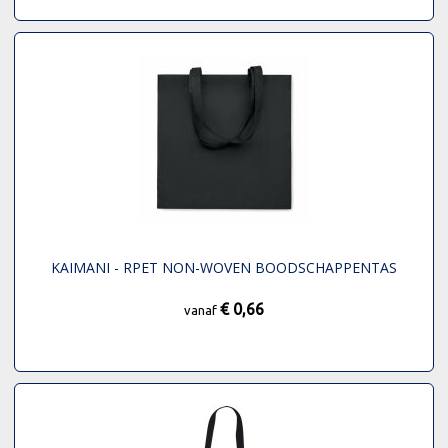
KAIMANI - RPET NON-WOVEN BOODSCHAPPENTAS
€ 0,66
vanaf