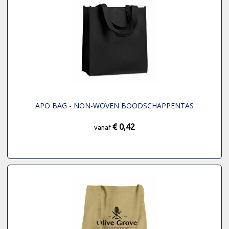
APO BAG - NON-WOVEN BOODSCHAPPENTAS
€ 0,42
vanaf