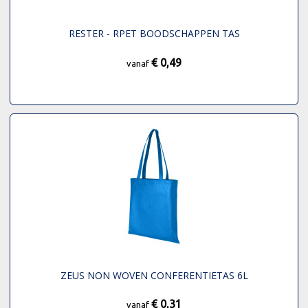
RESTER - RPET BOODSCHAPPEN TAS
€ 0,49
vanaf
ZEUS NON WOVEN CONFERENTIETAS 6L
€ 0,31
vanaf