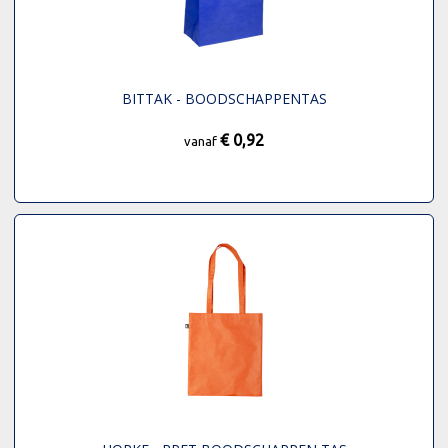
BITTAK - BOODSCHAPPENTAS
€ 0,92
vanaf