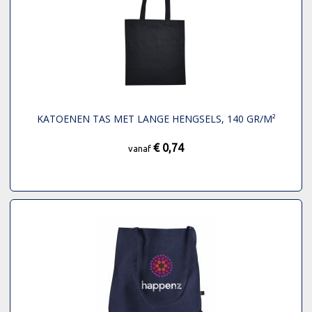
KATOENEN TAS MET LANGE HENGSELS, 140 GR/M²
€ 0,74
vanaf