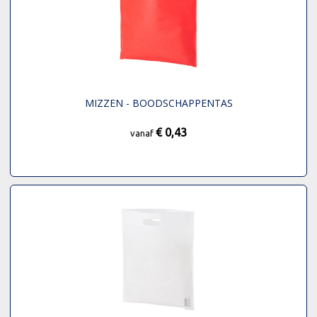
MIZZEN - BOODSCHAPPENTAS
€ 0,43
vanaf