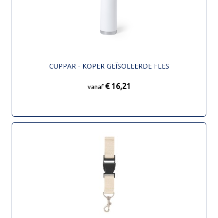
CUPPAR - KOPER GEÏSOLEERDE FLES
€ 16,21
vanaf