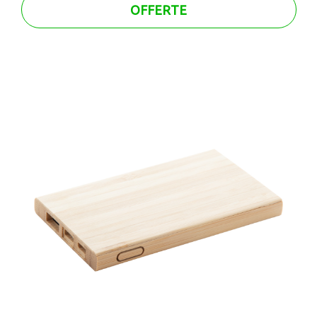
OFFERTE