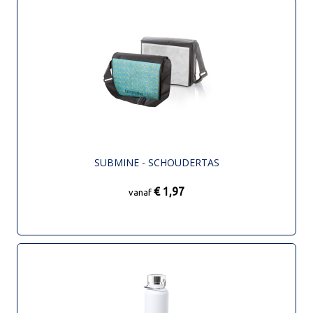
SUBMINE - SCHOUDERTAS
€ 1,97
vanaf