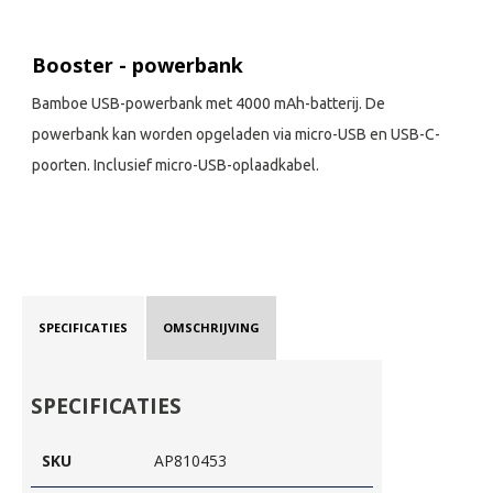
Booster - powerbank
Bamboe USB-powerbank met 4000 mAh-batterij. De
powerbank kan worden opgeladen via micro-USB en USB-C-
poorten. Inclusief micro-USB-oplaadkabel.
SPECIFICATIES
OMSCHRIJVING
SPECIFICATIES
SKU
AP810453