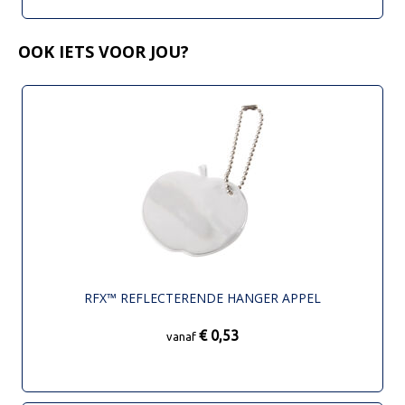
OOK IETS VOOR JOU?
RFX™ REFLECTERENDE HANGER APPEL
€ 0,53
vanaf