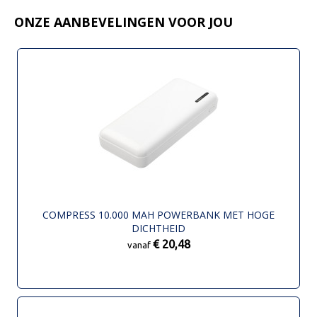
ONZE AANBEVELINGEN VOOR JOU
COMPRESS 10.000 MAH POWERBANK MET HOGE
DICHTHEID
€ 20,48
vanaf