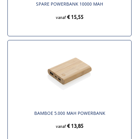
SPARE POWERBANK 10000 MAH
€ 15,55
vanaf
BAMBOE 5.000 MAH POWERBANK
€ 13,85
vanaf