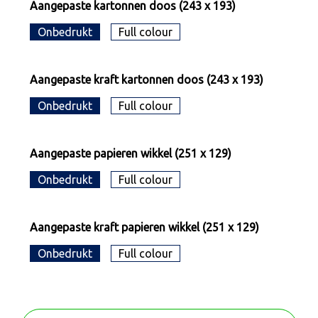
Aangepaste kartonnen doos (243 x 193)
Onbedrukt
Full colour
Aangepaste kraft kartonnen doos (243 x 193)
Onbedrukt
Full colour
Aangepaste papieren wikkel (251 x 129)
Onbedrukt
Full colour
Aangepaste kraft papieren wikkel (251 x 129)
Onbedrukt
Full colour