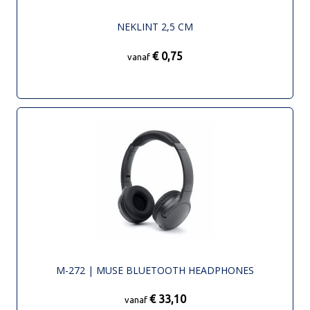
NEKLINT 2,5 CM
€ 0,75
vanaf
M-272 | MUSE BLUETOOTH HEADPHONES
€ 33,10
vanaf