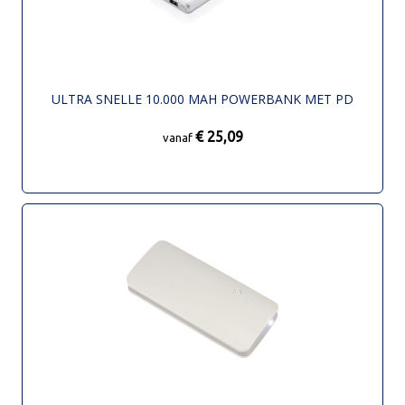
ULTRA SNELLE 10.000 MAH POWERBANK MET PD
€ 25,09
vanaf