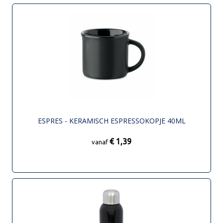
ESPRES - KERAMISCH ESPRESSOKOPJE 40ML
€ 1,39
vanaf