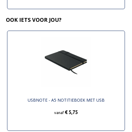
OOK IETS VOOR JOU?
USBNOTE - A5 NOTITIEBOEK MET USB
€ 5,75
vanaf