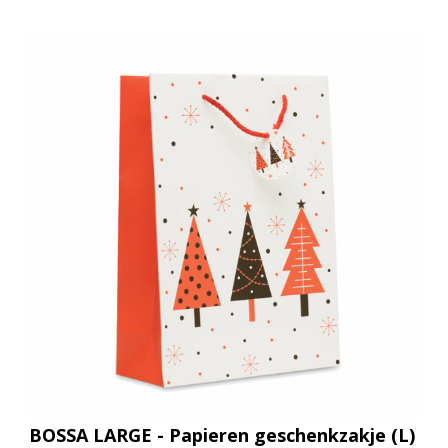
BOSSA LARGE - Papieren geschenkzakje (L)