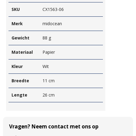
SKU
CX1563-06
Merk
midocean
Gewicht
88 g
Materiaal
Papier
Kleur
Wit
Breedte
11 cm
Lengte
26 cm
Vragen? Neem contact met ons op