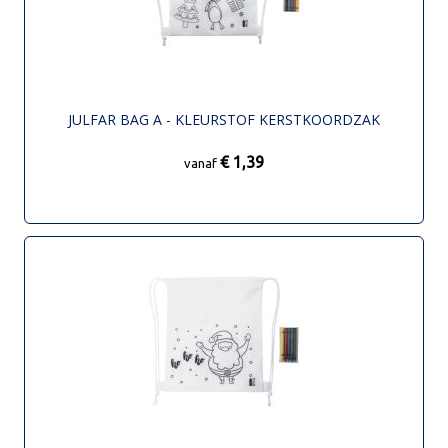
JULFAR BAG A - KLEURSTOF KERSTKOORDZAK
€ 1,39
vanaf