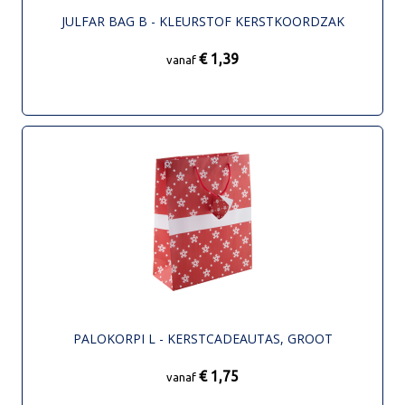
JULFAR BAG B - KLEURSTOF KERSTKOORDZAK
€ 1,39
vanaf
PALOKORPI L - KERSTCADEAUTAS, GROOT
€ 1,75
vanaf