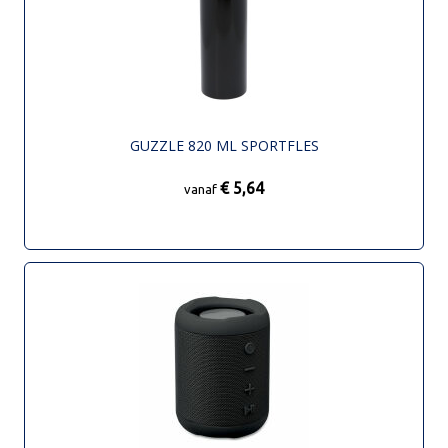
GUZZLE 820 ML SPORTFLES
€ 5,64
vanaf