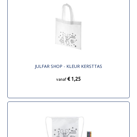
JULFAR SHOP - KLEUR KERSTTAS
€ 1,25
vanaf