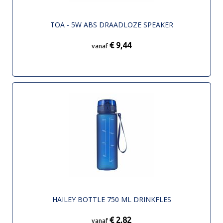
TOA - 5W ABS DRAADLOZE SPEAKER
€ 9,44
vanaf
HAILEY BOTTLE 750 ML DRINKFLES
€ 2,82
vanaf