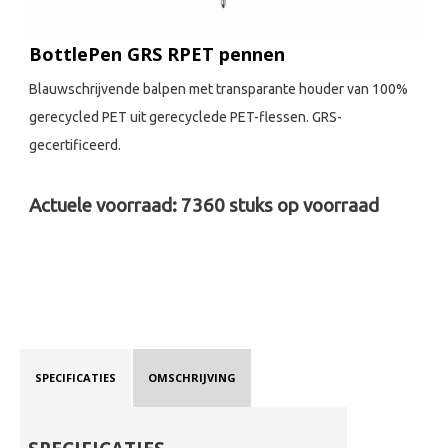
BottlePen GRS RPET pennen
Blauwschrijvende balpen met transparante houder van 100%
gerecycled PET uit gerecyclede PET-flessen. GRS-
gecertificeerd.
Actuele voorraad:
7360
stuks op voorraad
SPECIFICATIES
OMSCHRIJVING