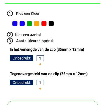
1
Kies een
Kleur
2
Kies een
aantal
3
Aantal kleuren opdruk
In het verlengde van de clip (35mm x 12mm)
Onbedrukt
1
Tegenovergesteld van de clip (35mm x 12mm)
Onbedrukt
1