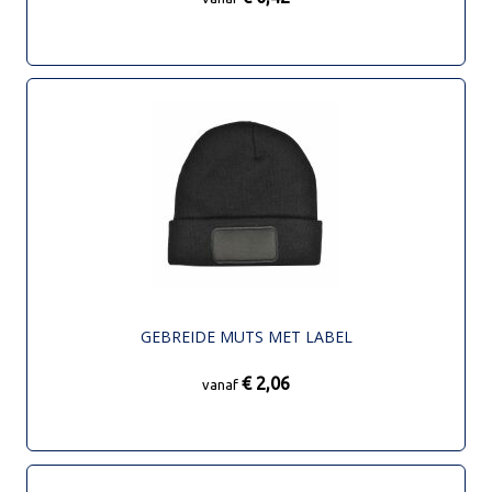
GEBREIDE MUTS MET LABEL
€ 2,06
vanaf