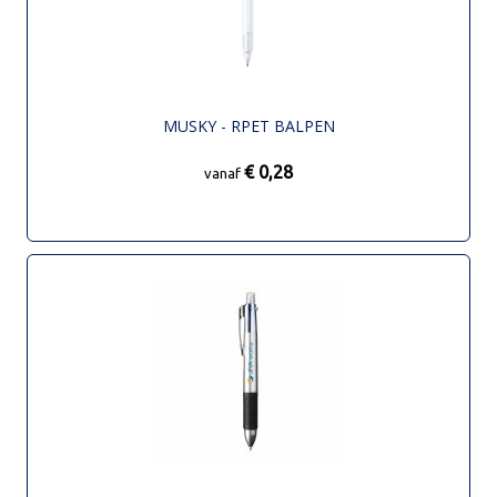
MUSKY - RPET BALPEN
€ 0,28
vanaf