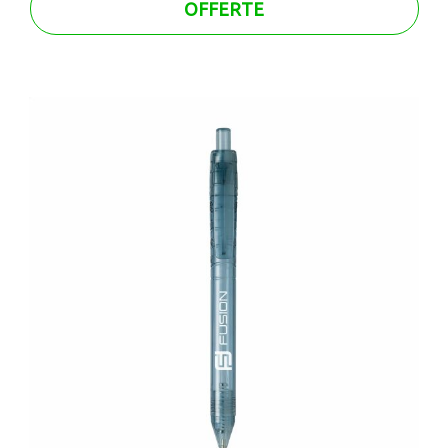
OFFERTE