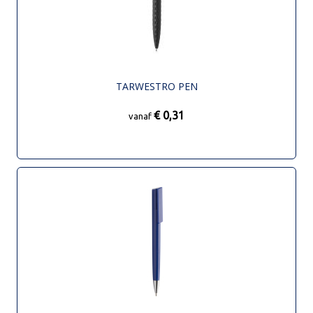
TARWESTRO PEN
€ 0,31
vanaf