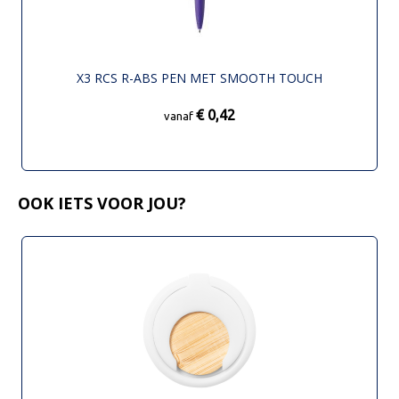
X3 RCS R-ABS PEN MET SMOOTH TOUCH
€ 0,42
vanaf
OOK IETS VOOR JOU?