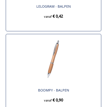
LELOGRAM - BALPEN
€ 0,42
vanaf
BOOMPY - BALPEN
€ 0,90
vanaf