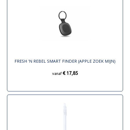
FRESH 'N REBEL SMART FINDER (APPLE ZOEK MIJN)
€ 17,85
vanaf