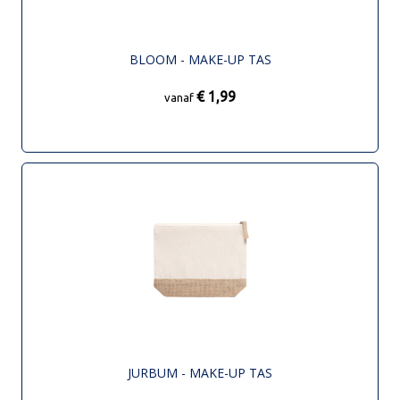
BLOOM - MAKE-UP TAS
€ 1,99
vanaf
JURBUM - MAKE-UP TAS