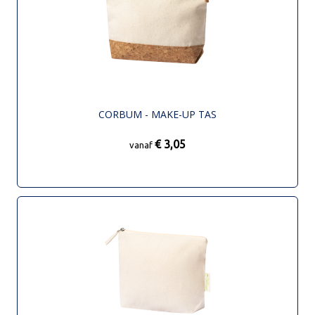
CORBUM - MAKE-UP TAS
€ 3,05
vanaf