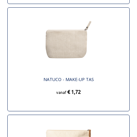
NATUCO - MAKE-UP TAS
€ 1,72
vanaf