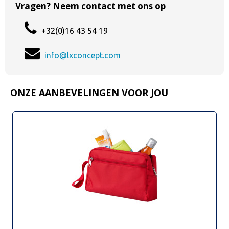
Vragen? Neem contact met ons op
+32(0)16 43 54 19
info@lxconcept.com
ONZE AANBEVELINGEN VOOR JOU