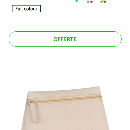
Full colour
OFFERTE