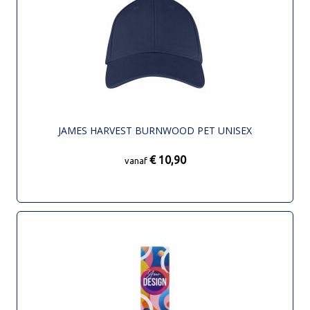
JAMES HARVEST BURNWOOD PET UNISEX
€ 10,90
vanaf