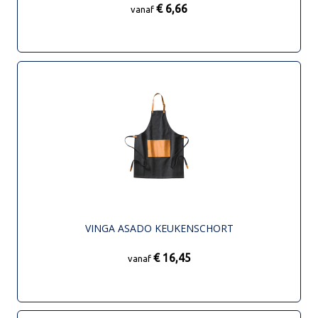
€ 6,66
vanaf
VINGA ASADO KEUKENSCHORT
€ 16,45
vanaf