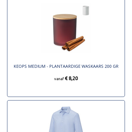
KEOPS MEDIUM - PLANTAARDIGE WASKAARS 200 GR
€ 8,20
vanaf