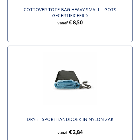
COTTOVER TOTE BAG HEAVY SMALL - GOTS
GECERTIFICEERD
€ 8,50
vanaf
DRYE - SPORTHANDDOEK IN NYLON ZAK
€ 2,84
vanaf