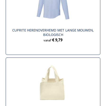
CUPRITE HERENOVERHEMD MET LANGE MOUWEN,
BIOLOGISCH
€ 9,79
vanaf