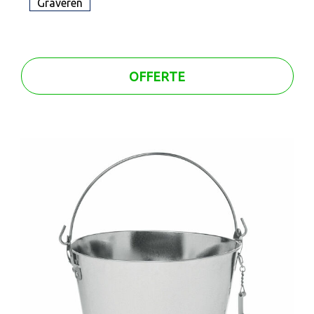
Graveren
OFFERTE