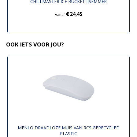
CHILLMASTER ICE BUCKET IJSEMMER
€ 24,45
vanaf
OOK IETS VOOR JOU?
MENLO DRAADLOZE MUIS VAN RCS GERECYCLED
PLASTIC