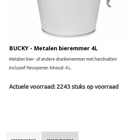
BUCKY - Metalen bieremmer 4L
Metalen bier- of andere drankenemmer met handvatten
inclusief flesopener. Inhoud: 4 L.
Actuele voorraad:
2243
stuks op voorraad