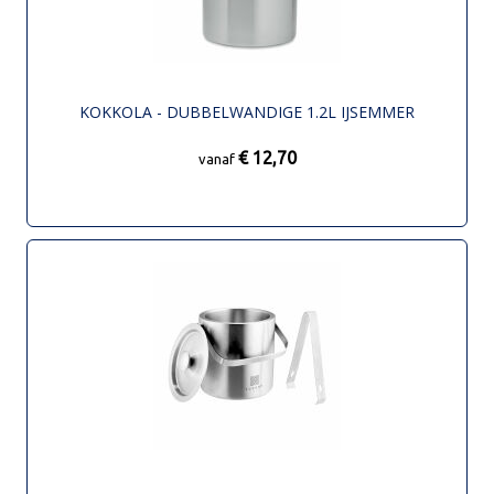
KOKKOLA - DUBBELWANDIGE 1.2L IJSEMMER
€ 12,70
vanaf