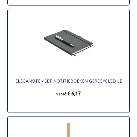
ELEGANOTE - SET NOTITIEBOEKEN GERECYCLED LE
€ 6,17
vanaf