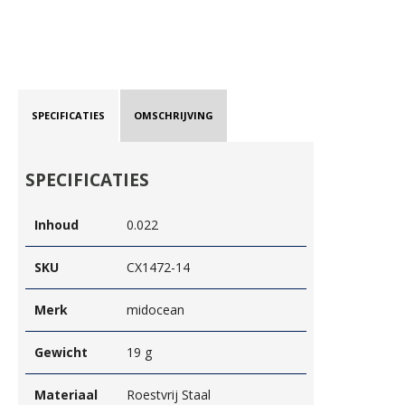
SPECIFICATIES
OMSCHRIJVING
SPECIFICATIES
Inhoud
0.022
SKU
CX1472-14
Merk
midocean
Gewicht
19 g
Materiaal
Roestvrij Staal