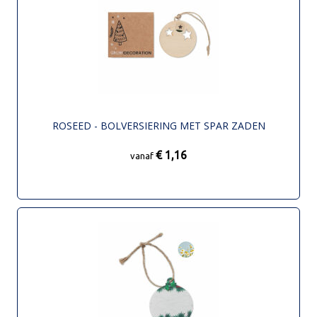
ROSEED - BOLVERSIERING MET SPAR ZADEN
€ 1,16
vanaf