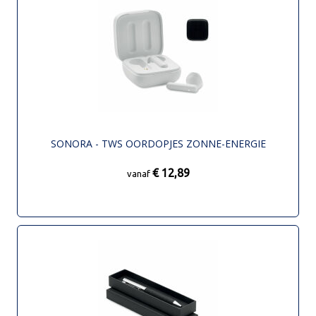
SONORA - TWS OORDOPJES ZONNE-ENERGIE
€ 12,89
vanaf