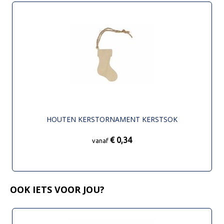
HOUTEN KERSTORNAMENT KERSTSOK
€ 0,34
vanaf
OOK IETS VOOR JOU?