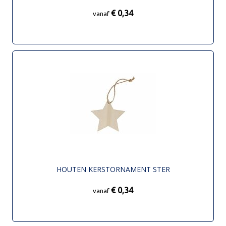
€ 0,34
vanaf
HOUTEN KERSTORNAMENT STER
€ 0,34
vanaf