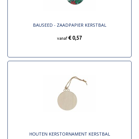
BAUSEED - ZAADPAPIER KERSTBAL
€ 0,57
vanaf
HOUTEN KERSTORNAMENT KERSTBAL