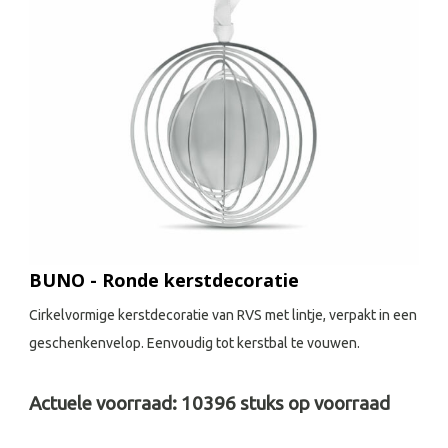
BUNO - Ronde kerstdecoratie
Cirkelvormige kerstdecoratie van RVS met lintje, verpakt in een
geschenkenvelop. Eenvoudig tot kerstbal te vouwen.
Actuele voorraad:
10396
stuks op voorraad