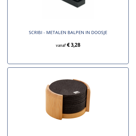
SCRIBI - METALEN BALPEN IN DOOSJE
€ 3,28
vanaf