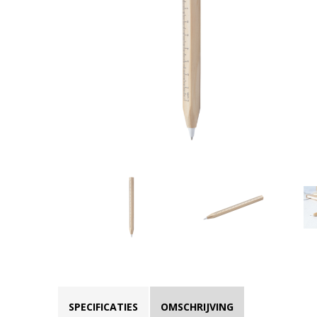
SPECIFICATIES
OMSCHRIJVING