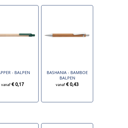
PPER - BALPEN
BASHANIA - BAMBOE
BALPEN
€ 0,17
€ 0,43
vanaf
vanaf