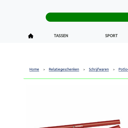
TASSEN
SPORT
Home
Relatiegeschenken
Schrijfwaren
Potlo
>
>
>