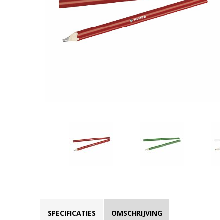
SPECIFICATIES
OMSCHRIJVING