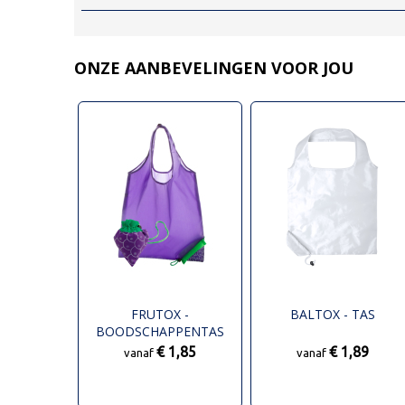
ONZE AANBEVELINGEN VOOR JOU
FRUTOX -
BALTOX - TAS
BOODSCHAPPENTAS
€ 1,85
€ 1,89
vanaf
vanaf