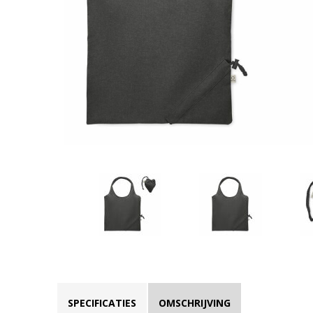
SPECIFICATIES
OMSCHRIJVING