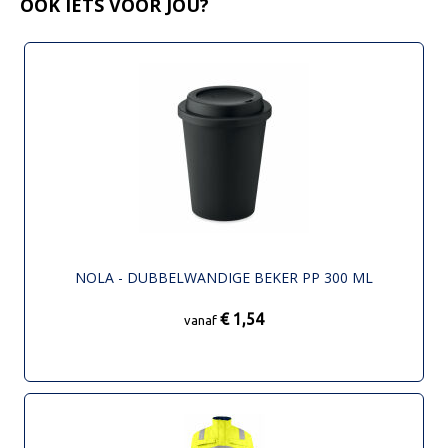
OOK IETS VOOR JOU?
NOLA - DUBBELWANDIGE BEKER PP 300 ML
€ 1,54
vanaf