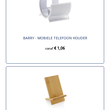
BARRY - MOBIELE TELEFOON HOUDER
€ 1,06
vanaf