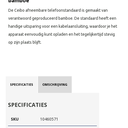
bamboe
De Ceibo afneembare telefoonstandaard is gemaakt van
verantwoord geproduceerd bamboe. De standaard heeft een
handige uitsparing voor een kabelaansluiting, waardoor je het
apparaat eenvoudig kunt opladen en het tegelijkertijd stevig
op zijn plaats blijft.
SPECIFICATIES
OMSCHRIJVING
SPECIFICATIES
SKU
10460571