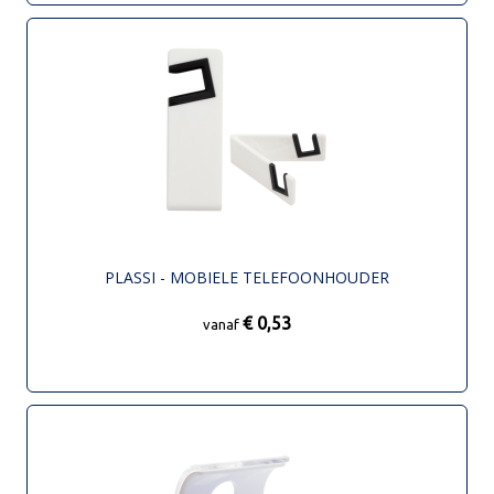
PLASSI - MOBIELE TELEFOONHOUDER
€ 0,53
vanaf