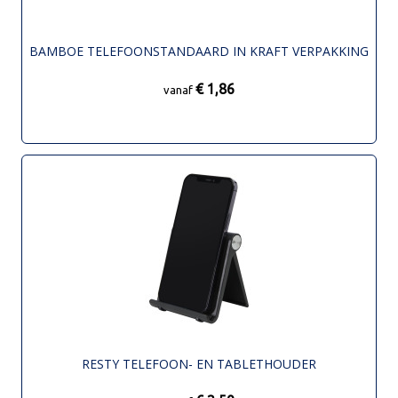
BAMBOE TELEFOONSTANDAARD IN KRAFT VERPAKKING
€ 1,86
vanaf
RESTY TELEFOON- EN TABLETHOUDER