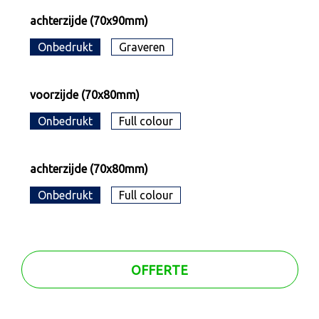
achterzijde (70x90mm)
Onbedrukt
Graveren
voorzijde (70x80mm)
Onbedrukt
Full colour
achterzijde (70x80mm)
Onbedrukt
Full colour
OFFERTE