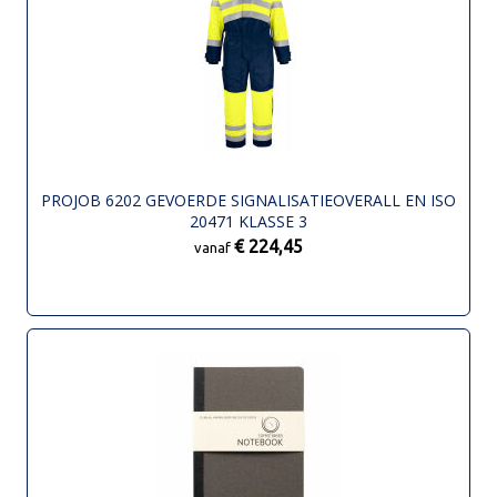
PROJOB 6202 GEVOERDE SIGNALISATIEOVERALL EN ISO
20471 KLASSE 3
€ 224,45
vanaf