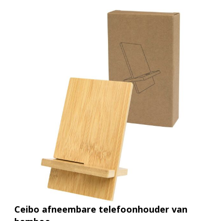
Ceibo afneembare telefoonhouder van