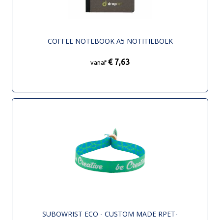
COFFEE NOTEBOOK A5 NOTITIEBOEK
€ 7,63
vanaf
SUBOWRIST ECO - CUSTOM MADE RPET-