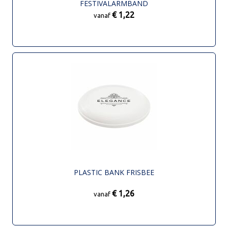
FESTIVALARMBAND
€ 1,22
vanaf
PLASTIC BANK FRISBEE
€ 1,26
vanaf