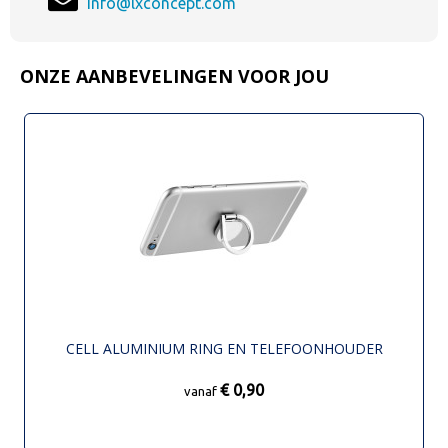
info@lxconcept.com
ONZE AANBEVELINGEN VOOR JOU
CELL ALUMINIUM RING EN TELEFOONHOUDER
€ 0,90
vanaf