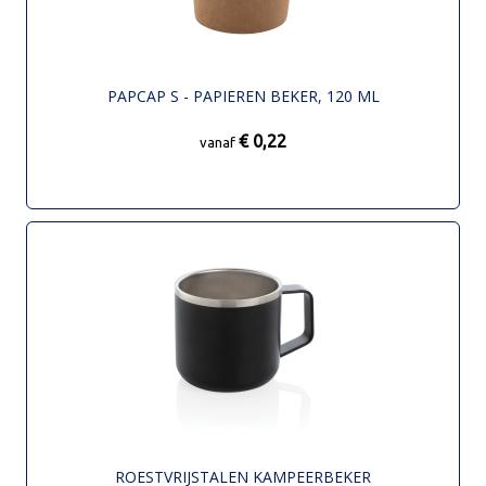
PAPCAP S - PAPIEREN BEKER, 120 ML
€ 0,22
vanaf
ROESTVRIJSTALEN KAMPEERBEKER