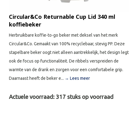
Circular&Co Returnable Cup Lid 340 ml
koffiebeker
Herbruikbare koffie-to-go beker met deksel van het merk
Circular&Co. Gemaakt van 100% recyclebaar, stevig PP. Deze
stapelbare beker oogt niet alleen aantrekkelijk, het design legt
ook de focus op functionaliteit. De ribbels verspreiden de
warmte van de drank en zorgen voor een comfortabele grip.
Daarnaast heeft de beker e...
→ Lees meer
Actuele voorraad:
317
stuks op voorraad