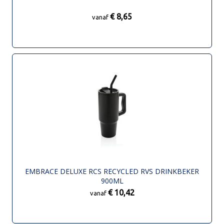
€ 8,65
vanaf
EMBRACE DELUXE RCS RECYCLED RVS DRINKBEKER
900ML
€ 10,42
vanaf