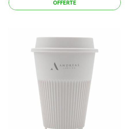
OFFERTE