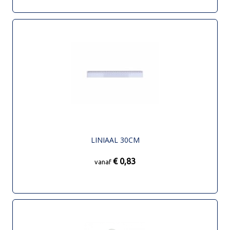
LINIAAL 30CM
€ 0,83
vanaf