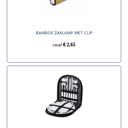
BAMBOE ZAKLAMP MET CLIP
€ 2,65
vanaf