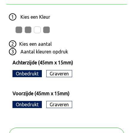
1
Kies een
Kleur
2
Kies een
aantal
3
Aantal kleuren opdruk
Achterzijde (45mm x 15mm)
Onbedrukt
Graveren
Voorzijde (45mm x 15mm)
Onbedrukt
Graveren