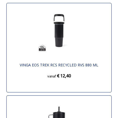
VINGA EOS TREK RCS RECYCLED RVS 880 ML
€ 12,40
vanaf