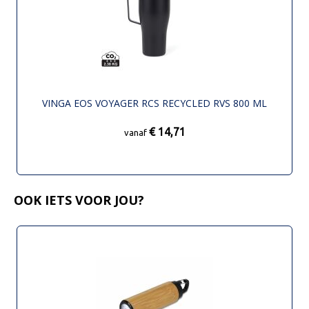
VINGA EOS VOYAGER RCS RECYCLED RVS 800 ML
€ 14,71
vanaf
OOK IETS VOOR JOU?