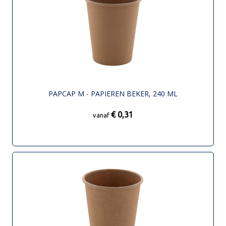
PAPCAP M - PAPIEREN BEKER, 240 ML
€ 0,31
vanaf