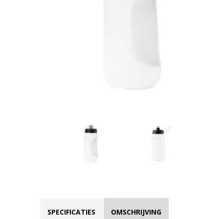
SPECIFICATIES
OMSCHRIJVING