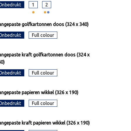
Onbedrukt
1
2
ngepaste golfkartonnen doos (324 x 340)
Onbedrukt
Full colour
ngepaste kraft golfkartonnen doos (324 x
0)
Onbedrukt
Full colour
ngepaste papieren wikkel (326 x 190)
Onbedrukt
Full colour
ngepaste kraft papieren wikkel (326 x 190)