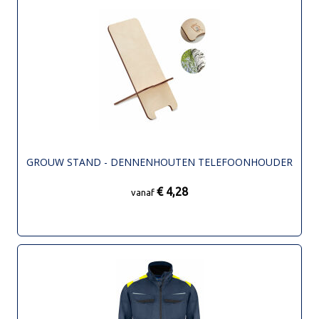
GROUW STAND - DENNENHOUTEN TELEFOONHOUDER
€ 4,28
vanaf