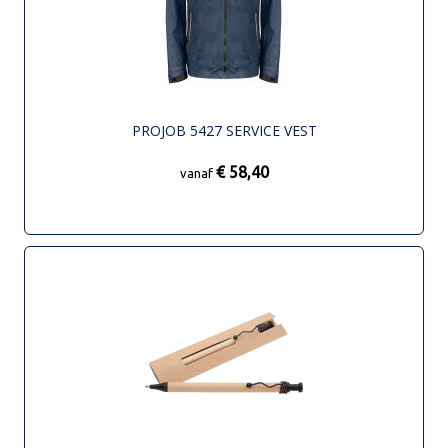
PROJOB 5427 SERVICE VEST
€ 58,40
vanaf