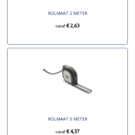
ROLMAAT 2 METER
€ 2,63
vanaf
ROLMAAT 5 METER
€ 4,37
vanaf