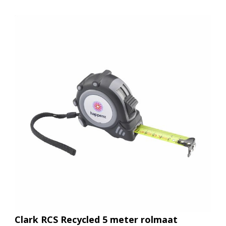
Clark RCS Recycled 5 meter rolmaat