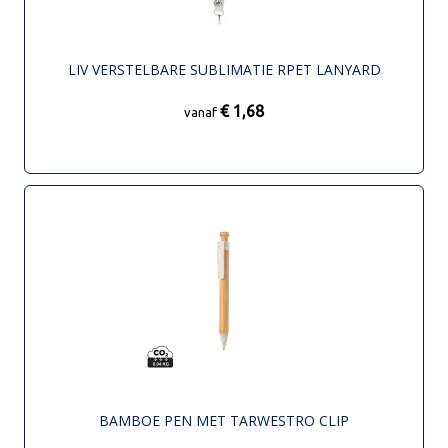
LIV VERSTELBARE SUBLIMATIE RPET LANYARD
€ 1,68
vanaf
BAMBOE PEN MET TARWESTRO CLIP