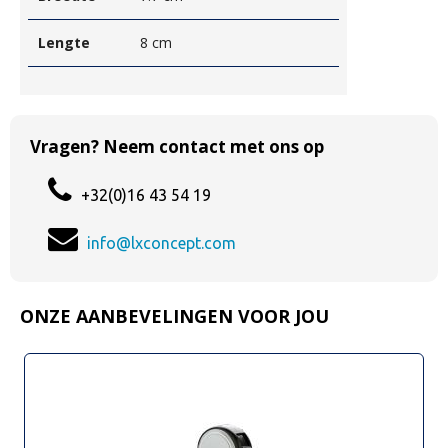
Lengte
8 cm
Vragen? Neem contact met ons op
+32(0)16 43 54 19
info@lxconcept.com
ONZE AANBEVELINGEN VOOR JOU