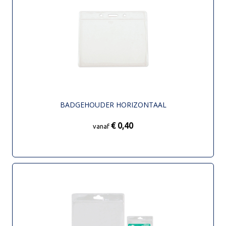
BADGEHOUDER HORIZONTAAL
€ 0,40
vanaf