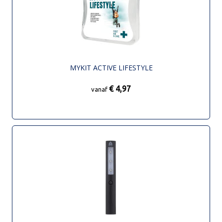
MYKIT ACTIVE LIFESTYLE
€ 4,97
vanaf