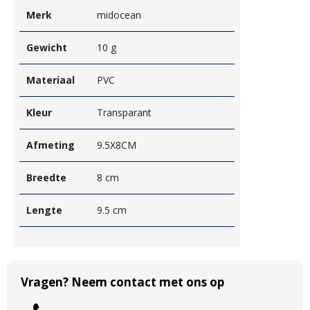
Merk
midocean
Gewicht
10 g
Materiaal
PVC
Kleur
Transparant
Afmeting
9.5X8CM
Breedte
8 cm
Lengte
9.5 cm
Vragen? Neem contact met ons op