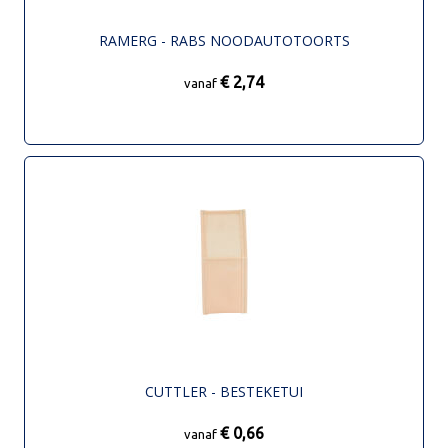
RAMERG - RABS NOODAUTOTOORTS
€ 2,74
vanaf
CUTTLER - BESTEKETUI
€ 0,66
vanaf