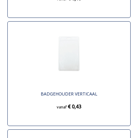
BADGEHOUDER VERTICAAL
€ 0,43
vanaf