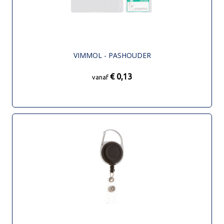
VIMMOL - PASHOUDER
€ 0,13
vanaf