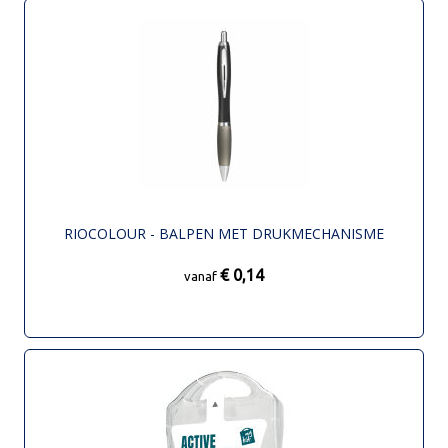
RIOCOLOUR - BALPEN MET DRUKMECHANISME
€ 0,14
vanaf