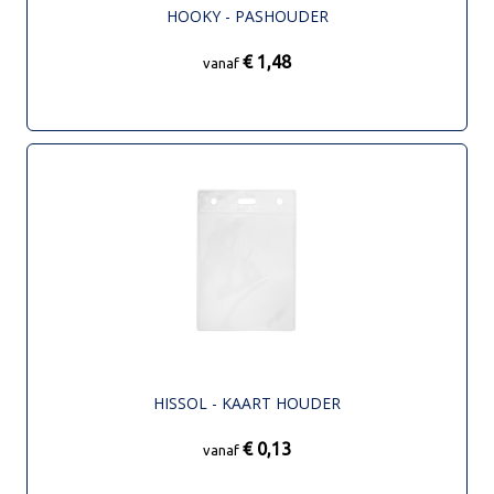
HOOKY - PASHOUDER
€ 1,48
vanaf
HISSOL - KAART HOUDER
€ 0,13
vanaf