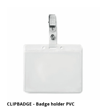
CLIPBADGE - Badge holder PVC