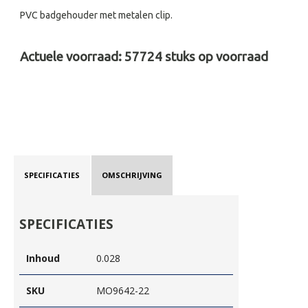
PVC badgehouder met metalen clip.
Actuele voorraad:
57724
stuks op voorraad
SPECIFICATIES
OMSCHRIJVING
SPECIFICATIES
Inhoud
0.028
SKU
MO9642-22