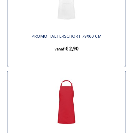
PROMO HALTERSCHORT 79X60 CM
€ 2,90
vanaf