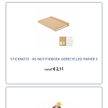
STICKNOTE - A5 NOTITIEBOEK GERECYCLED PAPIER S
€ 2,11
vanaf