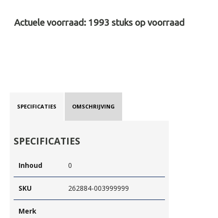
Actuele voorraad:
1993
stuks op voorraad
SPECIFICATIES
OMSCHRIJVING
SPECIFICATIES
Inhoud
0
SKU
262884-003999999
Merk