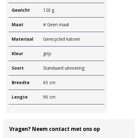
Gewicht
120 g
Maat
# Geen maat
Materiaal
Gerecycled katoen
Kleur
grijs
Soort
Standaard uitvoering
Breedte
65 cm
Lengte
90 cm
Vragen? Neem contact met ons op