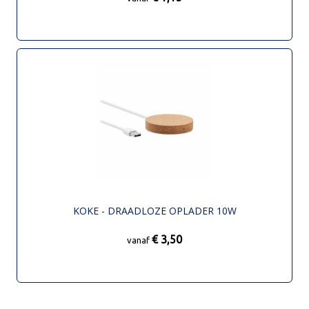
KOKE - DRAADLOZE OPLADER 10W
€ 3,50
vanaf