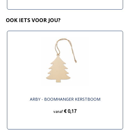
OOK IETS VOOR JOU?
ARBY - BOOMHANGER KERSTBOOM
€ 0,17
vanaf