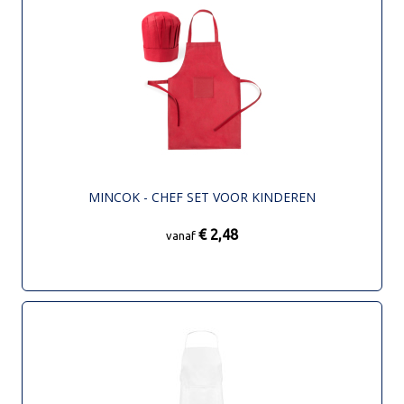
MINCOK - CHEF SET VOOR KINDEREN
€ 2,48
vanaf