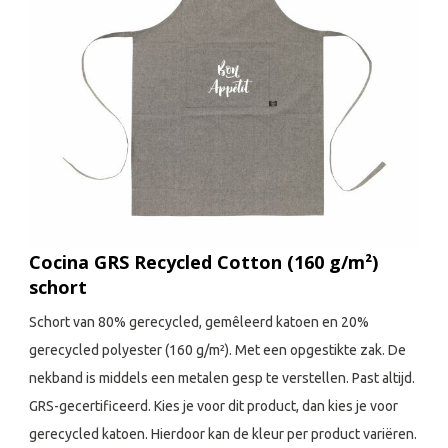
Cocina GRS Recycled Cotton (160 g/m²)
schort
Schort van 80% gerecycled, gemêleerd katoen en 20%
gerecycled polyester (160 g/m²). Met een opgestikte zak. De
nekband is middels een metalen gesp te verstellen. Past altijd.
GRS-gecertificeerd. Kies je voor dit product, dan kies je voor
gerecycled katoen. Hierdoor kan de kleur per product variëren.