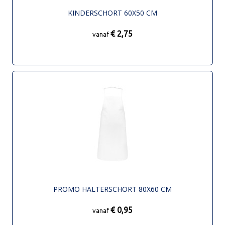
KINDERSCHORT 60X50 CM
€ 2,75
vanaf
PROMO HALTERSCHORT 80X60 CM
€ 0,95
vanaf