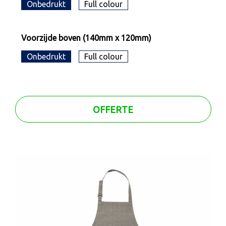
Onbedrukt
Full colour
Voorzijde boven (140mm x 120mm)
Onbedrukt
Full colour
OFFERTE