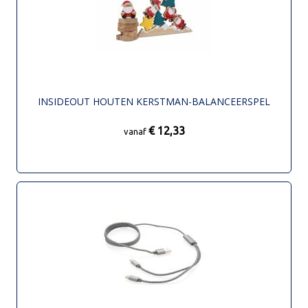
INSIDEOUT HOUTEN KERSTMAN-BALANCEERSPEL
€ 12,33
vanaf