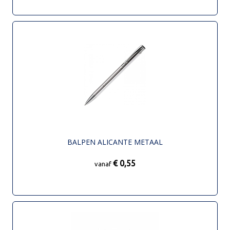
BALPEN ALICANTE METAAL
€ 0,55
vanaf