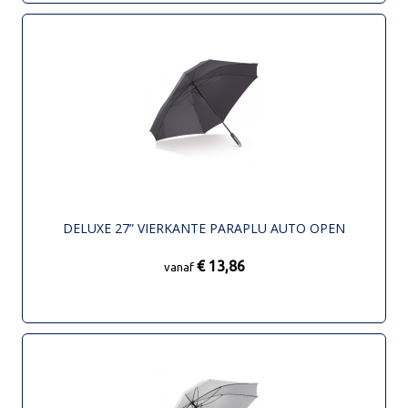
DELUXE 27” VIERKANTE PARAPLU AUTO OPEN
€ 13,86
vanaf