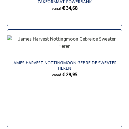
ZAKFORMAAT POWERBANK
€ 34,68
vanaf
JAMES HARVEST NOTTINGMOON GEBREIDE SWEATER
HEREN
€ 29,95
vanaf