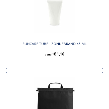
SUNCARE TUBE - ZONNEBRAND 45 ML
€ 1,16
vanaf