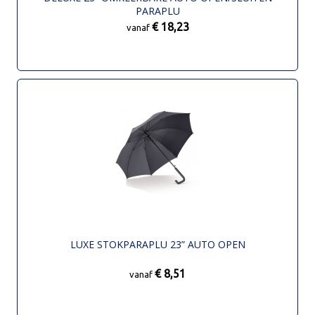
PARAPLU
€ 18,23
vanaf
LUXE STOKPARAPLU 23” AUTO OPEN
€ 8,51
vanaf