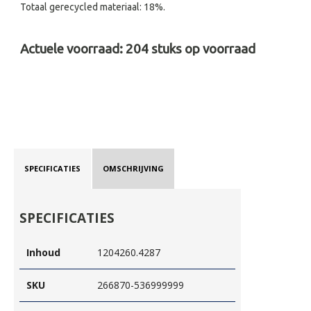
Totaal gerecycled materiaal: 18%.
Actuele voorraad:
204
stuks op voorraad
SPECIFICATIES
OMSCHRIJVING
SPECIFICATIES
Inhoud
1204260.4287
SKU
266870-536999999