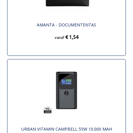
AMANTA - DOCUMENTENTAS
€ 1,54
vanaf
URBAN VITAMIN CAMPBELL 55W 10.000 MAH