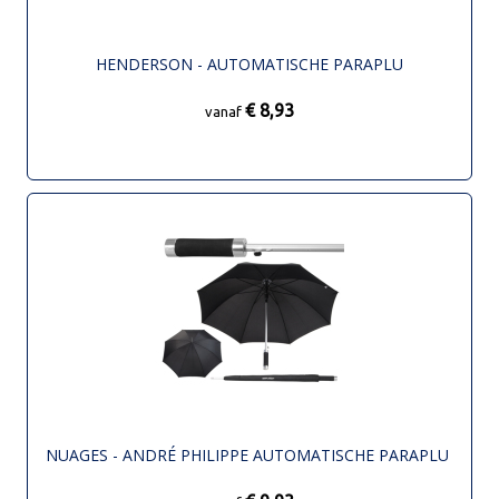
HENDERSON - AUTOMATISCHE PARAPLU
€ 8,93
vanaf
NUAGES - ANDRÉ PHILIPPE AUTOMATISCHE PARAPLU