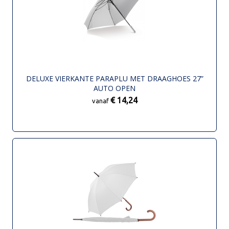
DELUXE VIERKANTE PARAPLU MET DRAAGHOES 27”
AUTO OPEN
€ 14,24
vanaf