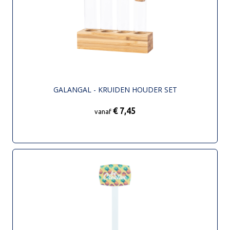
GALANGAL - KRUIDEN HOUDER SET
€ 7,45
vanaf