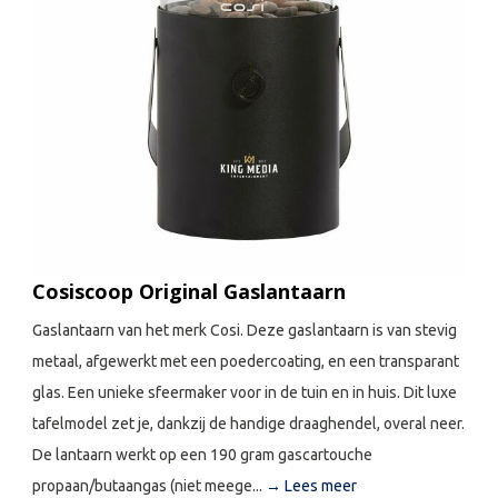
Cosiscoop Original Gaslantaarn
Gaslantaarn van het merk Cosi. Deze gaslantaarn is van stevig
metaal, afgewerkt met een poedercoating, en een transparant
glas. Een unieke sfeermaker voor in de tuin en in huis. Dit luxe
tafelmodel zet je, dankzij de handige draaghendel, overal neer.
De lantaarn werkt op een 190 gram gascartouche
propaan/butaangas (niet meege...
→ Lees meer