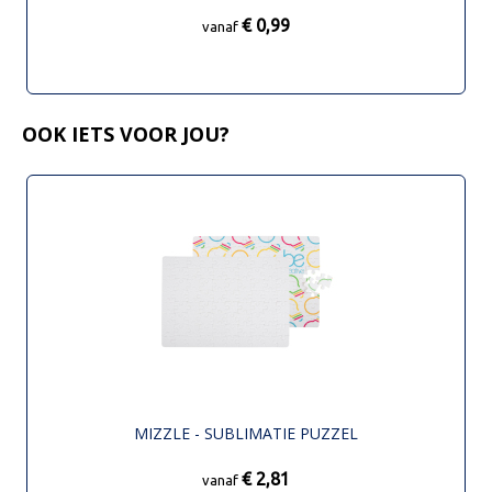
€ 0,99
vanaf
OOK IETS VOOR JOU?
MIZZLE - SUBLIMATIE PUZZEL
€ 2,81
vanaf