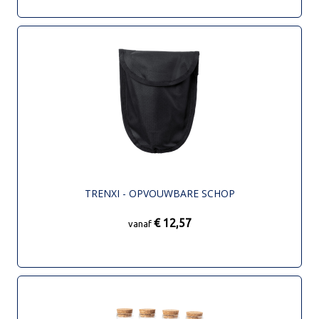
TRENXI - OPVOUWBARE SCHOP
€ 12,57
vanaf