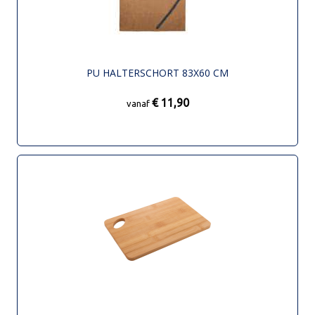
PU HALTERSCHORT 83X60 CM
€ 11,90
vanaf