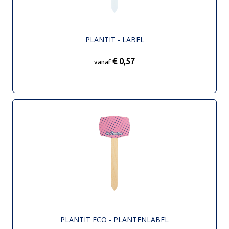
PLANTIT - LABEL
€ 0,57
vanaf
PLANTIT ECO - PLANTENLABEL