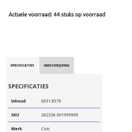
Actuele voorraad:
44
stuks op voorraad
SPECIFICATIES
OMSCHRIJVING
SPECIFICATIES
Inhoud
6031.8579
SKU
262336-001999999
Merk
Cosi