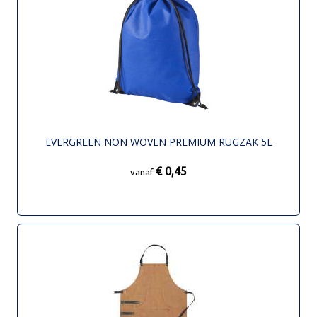
EVERGREEN NON WOVEN PREMIUM RUGZAK 5L
€ 0,45
vanaf