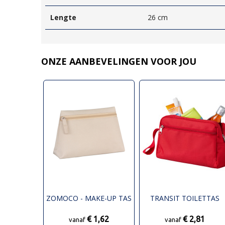
Lengte
26 cm
ONZE AANBEVELINGEN VOOR JOU
ZOMOCO - MAKE-UP TAS
TRANSIT TOILETTAS
€ 1,62
€ 2,81
vanaf
vanaf