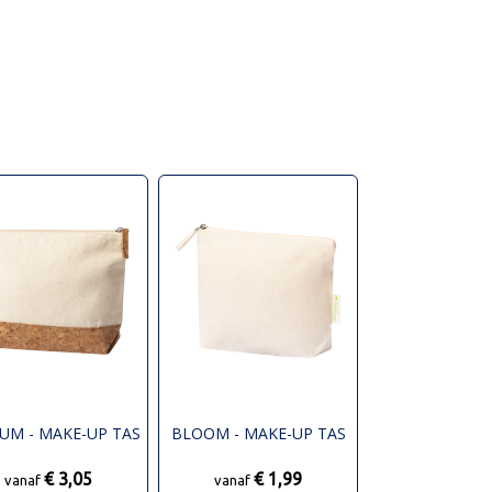
UM - MAKE-UP TAS
BLOOM - MAKE-UP TAS
€ 3,05
€ 1,99
vanaf
vanaf