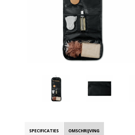
SPECIFICATIES
OMSCHRIJVING