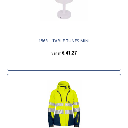
1563 | TABLE TUNES MINI
€ 41,27
vanaf