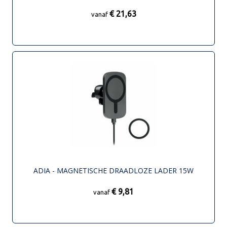
€ 21,63
vanaf
ADIA - MAGNETISCHE DRAADLOZE LADER 15W
€ 9,81
vanaf