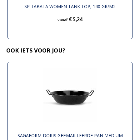
SP TABATA WOMEN TANK TOP, 140 GR/M2
€ 5,24
vanaf
OOK IETS VOOR JOU?
SAGAFORM DORIS GEËMAILLEERDE PAN MEDIUM