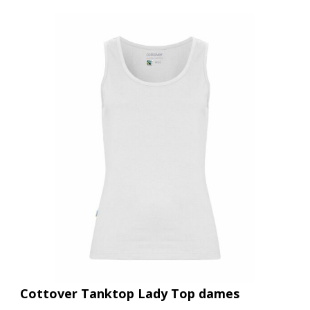
Cottover Tanktop Lady Top dames