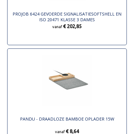
PROJOB 6424 GEVOERDE SIGNALISATIESOFTSHELL EN
ISO 20471 KLASSE 3 DAMES
€ 202,85
vanaf
PANDU - DRAADLOZE BAMBOE OPLADER 15W
€ 8,64
vanaf