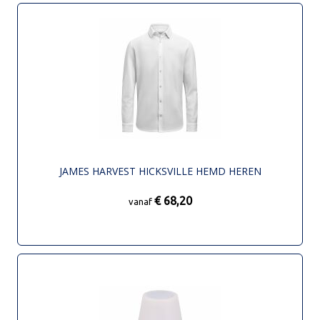
JAMES HARVEST HICKSVILLE HEMD HEREN
€ 68,20
vanaf