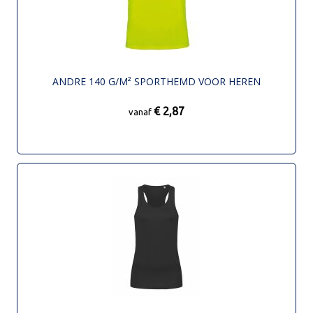
ANDRE 140 G/M² SPORTHEMD VOOR HEREN
€ 2,87
vanaf