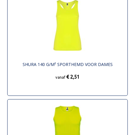
SHURA 140 G/M² SPORTHEMD VOOR DAMES
€ 2,51
vanaf