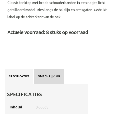
Classic tanktop met brede schouderbanden in een netjes licht
getailleerd model. Bies langs de halslijn en armsgaten. Gedrukt
label op de achterkant van de nek.
Actuele voorraad:
8
stuks op voorraad
SPECIFICATIES
OMSCHRIJVING
SPECIFICATIES
Inhoud
0.00068