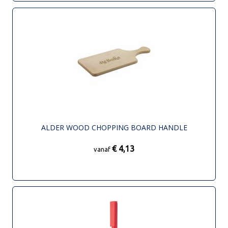
ALDER WOOD CHOPPING BOARD HANDLE
€ 4,13
vanaf