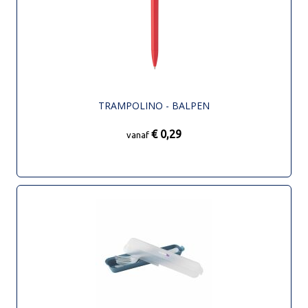
TRAMPOLINO - BALPEN
€ 0,29
vanaf