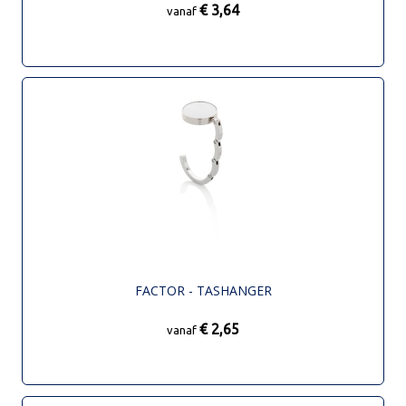
€ 3,64
vanaf
FACTOR - TASHANGER
€ 2,65
vanaf