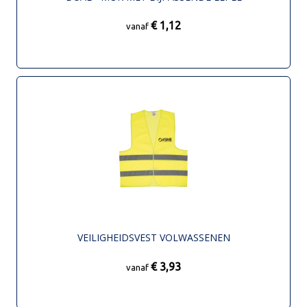
€ 1,12
vanaf
VEILIGHEIDSVEST VOLWASSENEN
€ 3,93
vanaf