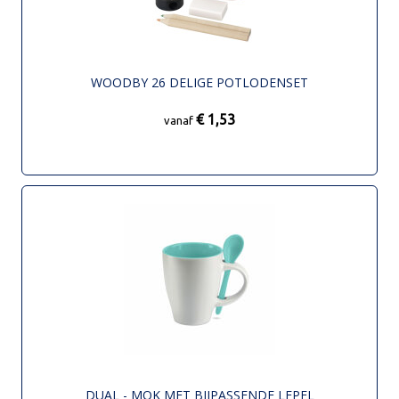
WOODBY 26 DELIGE POTLODENSET
€ 1,53
vanaf
DUAL - MOK MET BIJPASSENDE LEPEL