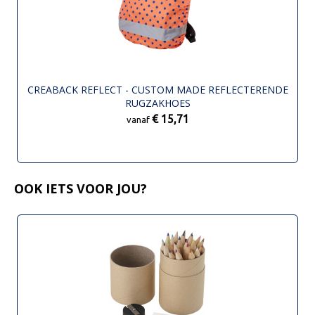
CREABACK REFLECT - CUSTOM MADE REFLECTERENDE
RUGZAKHOES
€ 15,71
vanaf
OOK IETS VOOR JOU?