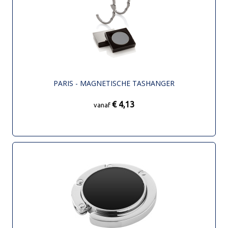
PARIS - MAGNETISCHE TASHANGER
€ 4,13
vanaf