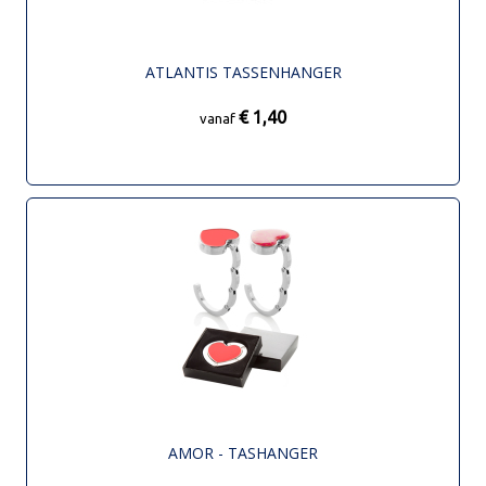
ATLANTIS TASSENHANGER
€ 1,40
vanaf
AMOR - TASHANGER