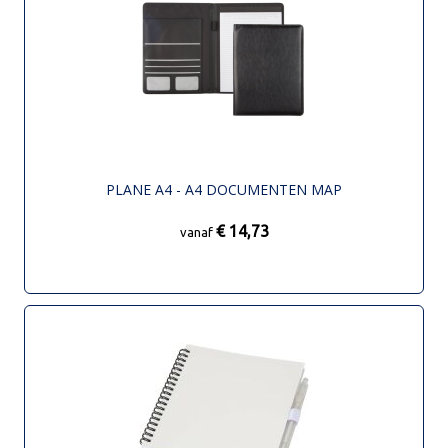
PLANE A4 - A4 DOCUMENTEN MAP
€ 14,73
vanaf