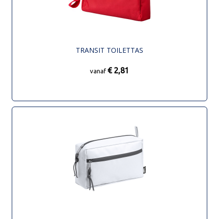
TRANSIT TOILETTAS
€ 2,81
vanaf