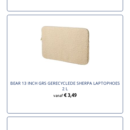
BEAR 13 INCH GRS GERECYCLEDE SHERPA LAPTOPHOES
2 L
€ 3,49
vanaf