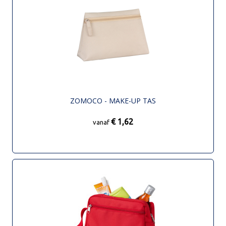
ZOMOCO - MAKE-UP TAS
€ 1,62
vanaf