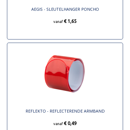
AEGIS - SLEUTELHANGER PONCHO
€ 1,65
vanaf
REFLEKTO - REFLECTERENDE ARMBAND
€ 0,49
vanaf