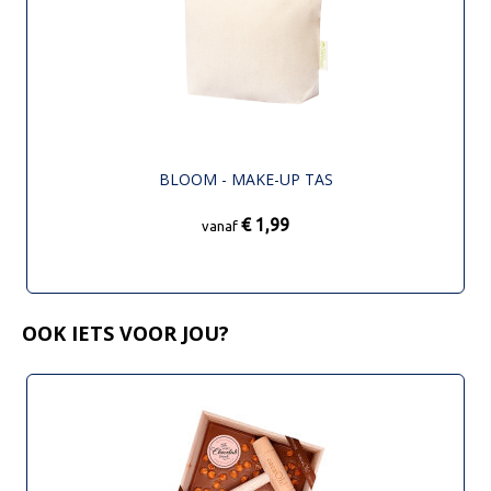
BLOOM - MAKE-UP TAS
€ 1,99
vanaf
OOK IETS VOOR JOU?