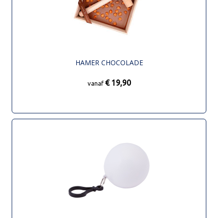
HAMER CHOCOLADE
€ 19,90
vanaf