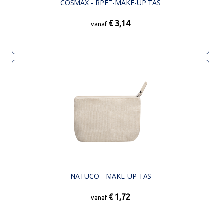
COSMAX - RPET-MAKE-UP TAS
€ 3,14
vanaf
NATUCO - MAKE-UP TAS
€ 1,72
vanaf