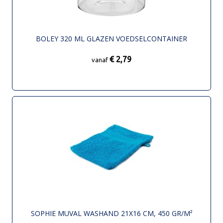
BOLEY 320 ML GLAZEN VOEDSELCONTAINER
€ 2,79
vanaf
SOPHIE MUVAL WASHAND 21X16 CM, 450 GR/M²