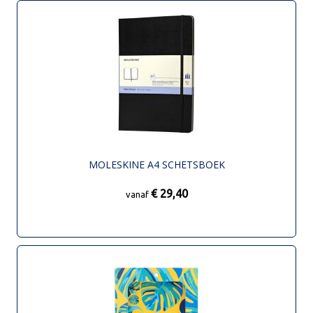
MOLESKINE A4 SCHETSBOEK
€ 29,40
vanaf