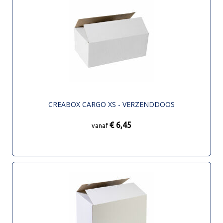
CREABOX CARGO XS - VERZENDDOOS
€ 6,45
vanaf