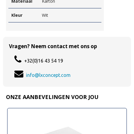
Materiaal
Karton
Kleur
Wit
Vragen? Neem contact met ons op
+32(0)16 43 54 19
info@lxconcept.com
ONZE AANBEVELINGEN VOOR JOU