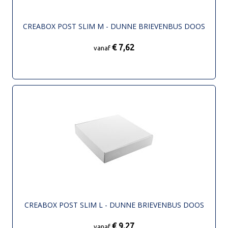
CREABOX POST SLIM M - DUNNE BRIEVENBUS DOOS
€ 7,62
vanaf
CREABOX POST SLIM L - DUNNE BRIEVENBUS DOOS
€ 9,27
vanaf