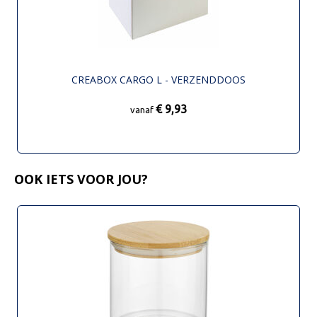
CREABOX CARGO L - VERZENDDOOS
€ 9,93
vanaf
OOK IETS VOOR JOU?