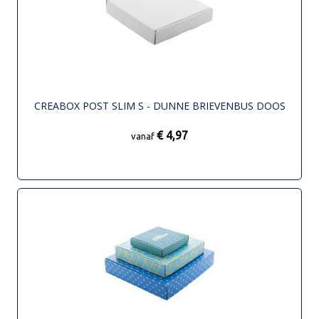
CREABOX POST SLIM S - DUNNE BRIEVENBUS DOOS
€ 4,97
vanaf