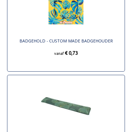
BADGEHOLD - CUSTOM MADE BADGEHOUDER
€ 0,73
vanaf