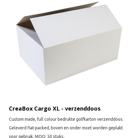
CreaBox Cargo XL - verzenddoos
Custom made, full colour bedrukte golfkarton verzenddoos.
Geleverd flat-packed, boven en onder moet worden geplakt
voor gebruik. MOQ: 50 stuks.