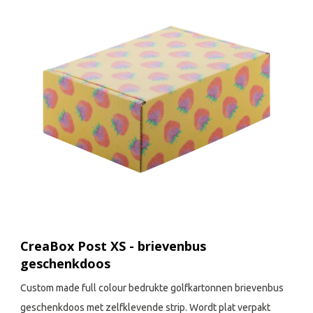
CreaBox Post XS - brievenbus
geschenkdoos
Custom made full colour bedrukte golfkartonnen brievenbus
geschenkdoos met zelfklevende strip. Wordt plat verpakt