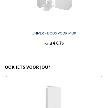
UNIVER - DOOS VOOR MOK
€ 0,76
vanaf
OOK IETS VOOR JOU?