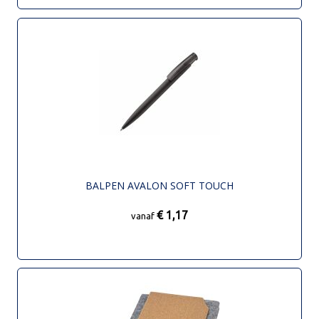
BALPEN AVALON SOFT TOUCH
€ 1,17
vanaf