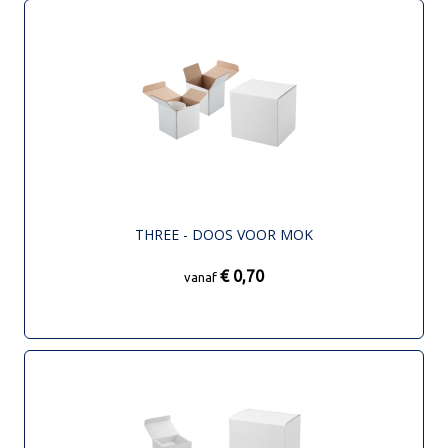
THREE - DOOS VOOR MOK
€ 0,70
vanaf