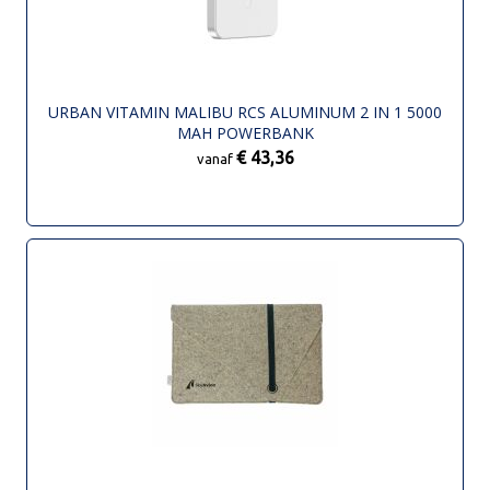
URBAN VITAMIN MALIBU RCS ALUMINUM 2 IN 1 5000
MAH POWERBANK
€ 43,36
vanaf