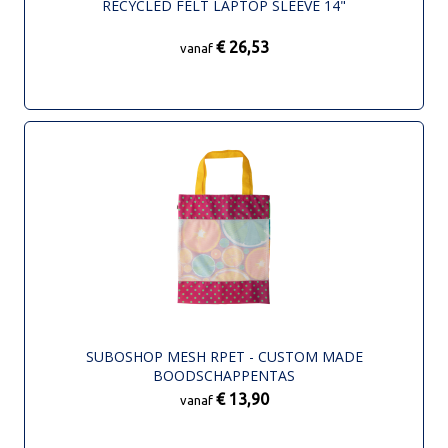
RECYCLED FELT LAPTOP SLEEVE 14"
€ 26,53
vanaf
SUBOSHOP MESH RPET - CUSTOM MADE
BOODSCHAPPENTAS
€ 13,90
vanaf