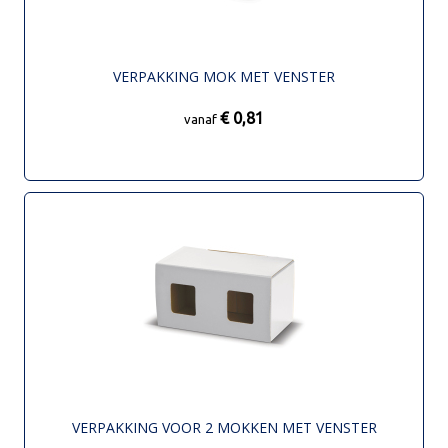
VERPAKKING MOK MET VENSTER
€ 0,81
vanaf
VERPAKKING VOOR 2 MOKKEN MET VENSTER