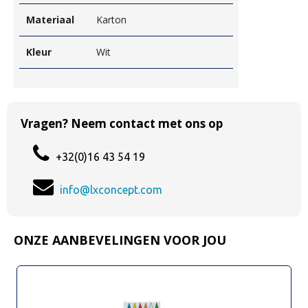
Materiaal
Karton
Kleur
Wit
Vragen? Neem contact met ons op
+32(0)16 43 54 19
info@lxconcept.com
ONZE AANBEVELINGEN VOOR JOU