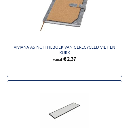
VIVIANA A5 NOTITIEBOEK VAN GERECYCLED VILT EN
KURK
€ 2,37
vanaf