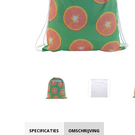
SPECIFICATIES
OMSCHRIJVING