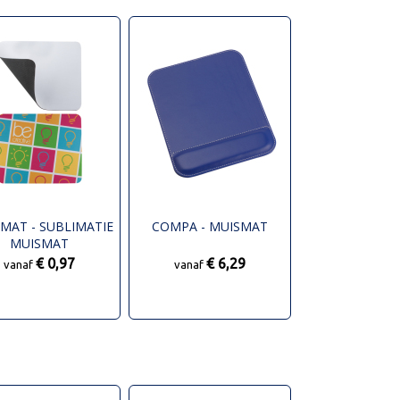
MAT - SUBLIMATIE
COMPA - MUISMAT
MUISMAT
€ 0,97
€ 6,29
vanaf
vanaf