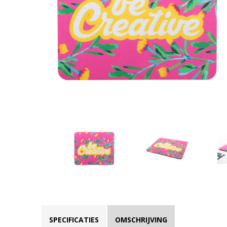
SPECIFICATIES
OMSCHRIJVING