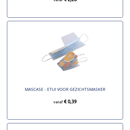
MASCASE - ETUI VOOR GEZICHTSMASKER
€ 0,39
vanaf