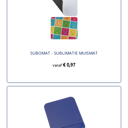
SUBOMAT - SUBLIMATIE MUISMAT
€ 0,97
vanaf