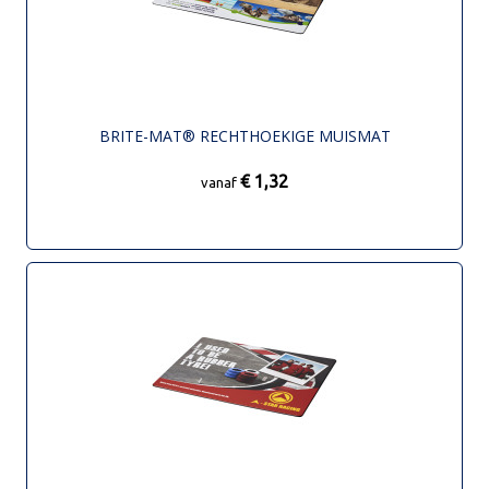
BRITE-MAT® RECHTHOEKIGE MUISMAT
€ 1,32
vanaf