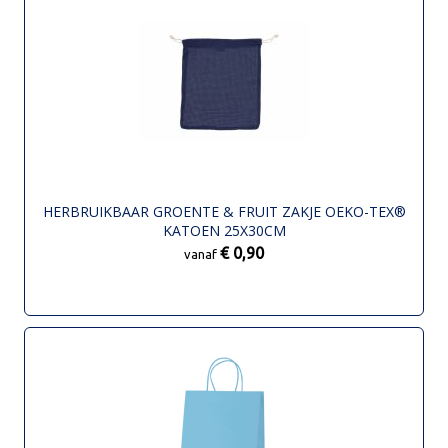
HERBRUIKBAAR GROENTE & FRUIT ZAKJE OEKO-TEX®
KATOEN 25X30CM
€ 0,90
vanaf