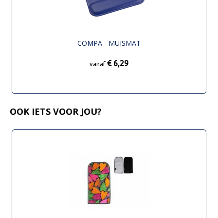
COMPA - MUISMAT
€ 6,29
vanaf
OOK IETS VOOR JOU?