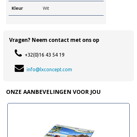
Kleur
Wit
Vragen? Neem contact met ons op
+32(0)16 43 54 19
info@lxconcept.com
ONZE AANBEVELINGEN VOOR JOU