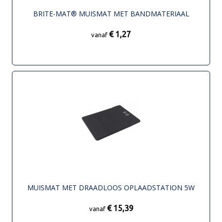
BRITE-MAT® MUISMAT MET BANDMATERIAAL
€ 1,27
vanaf
MUISMAT MET DRAADLOOS OPLAADSTATION 5W
€ 15,39
vanaf