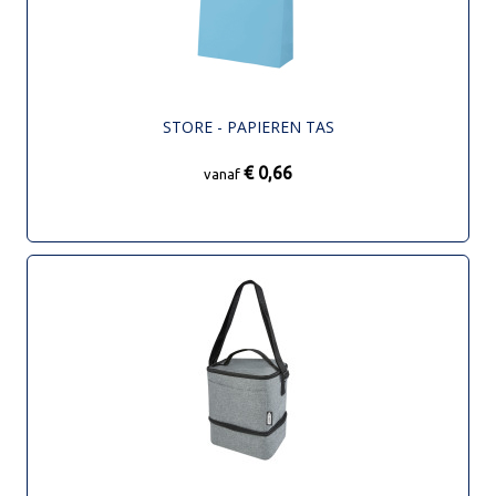
STORE - PAPIEREN TAS
€ 0,66
vanaf