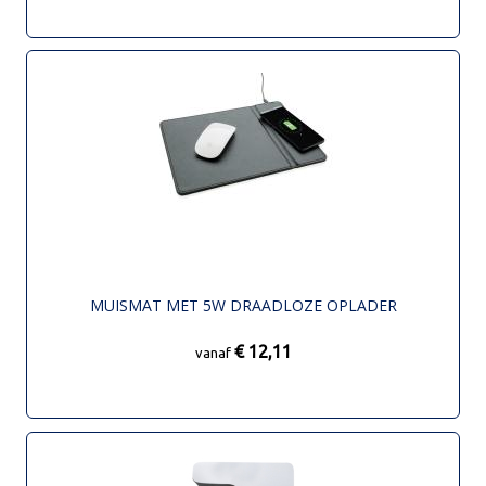
MUISMAT MET 5W DRAADLOZE OPLADER
€ 12,11
vanaf