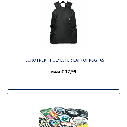
TECNOTREK - POLYESTER LAPTOPRUGTAS
€ 12,99
vanaf