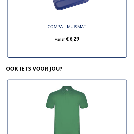
COMPA - MUISMAT
€ 6,29
vanaf
OOK IETS VOOR JOU?