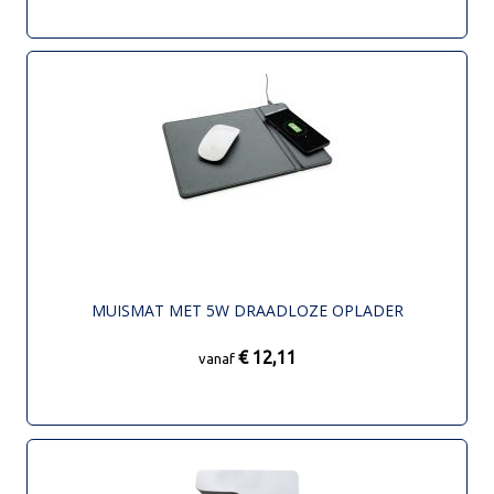
MUISMAT MET 5W DRAADLOZE OPLADER
€ 12,11
vanaf