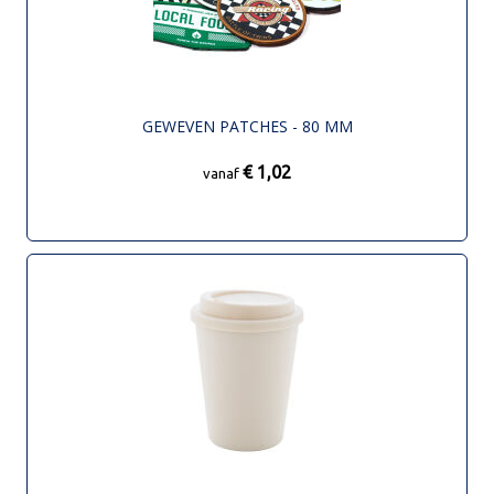
GEWEVEN PATCHES - 80 MM
€ 1,02
vanaf