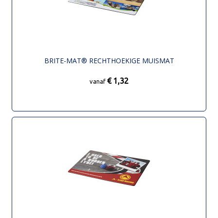
BRITE-MAT® RECHTHOEKIGE MUISMAT
€ 1,32
vanaf