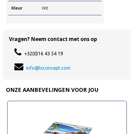
Kleur
Wit
Vragen? Neem contact met ons op
+32(0)16 43 54 19
info@lxconcept.com
ONZE AANBEVELINGEN VOOR JOU