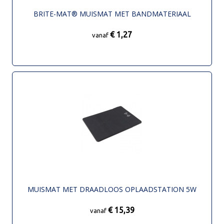
BRITE-MAT® MUISMAT MET BANDMATERIAAL
€ 1,27
vanaf
MUISMAT MET DRAADLOOS OPLAADSTATION 5W
€ 15,39
vanaf