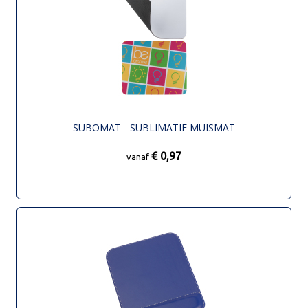
SUBOMAT - SUBLIMATIE MUISMAT
€ 0,97
vanaf