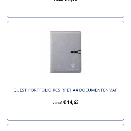
QUEST PORTFOLIO RCS RPET A4 DOCUMENTENMAP
€ 14,65
vanaf