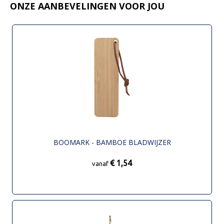
ONZE AANBEVELINGEN VOOR JOU
BOOMARK - BAMBOE BLADWIJZER
€ 1,54
vanaf