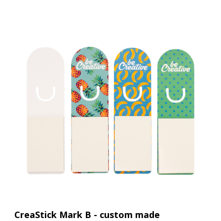
CreaStick Mark B - custom made