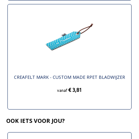
CREAFELT MARK - CUSTOM MADE RPET BLADWIJZER
€ 3,81
vanaf
OOK IETS VOOR JOU?