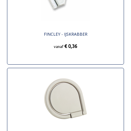
FINCLEY - IJSKRABBER
€ 0,36
vanaf