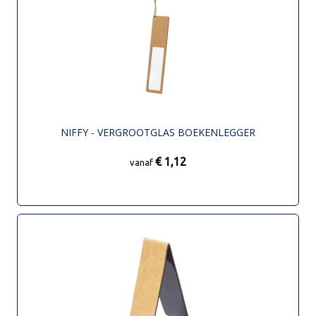
NIFFY - VERGROOTGLAS BOEKENLEGGER
€ 1,12
vanaf