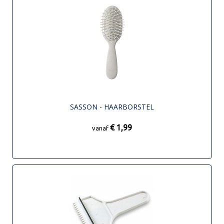
SASSON - HAARBORSTEL
€ 1,99
vanaf