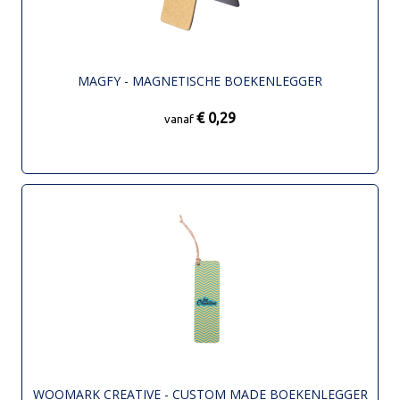
MAGFY - MAGNETISCHE BOEKENLEGGER
€ 0,29
vanaf
WOOMARK CREATIVE - CUSTOM MADE BOEKENLEGGER