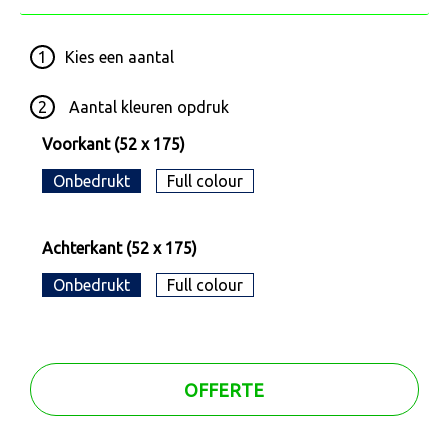
1
Kies een
aantal
2
Aantal kleuren opdruk
Voorkant (52 x 175)
Onbedrukt
Full colour
Achterkant (52 x 175)
Onbedrukt
Full colour
OFFERTE