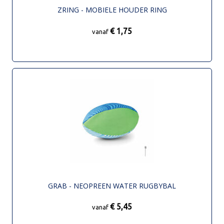
ZRING - MOBIELE HOUDER RING
€ 1,75
vanaf
GRAB - NEOPREEN WATER RUGBYBAL
€ 5,45
vanaf