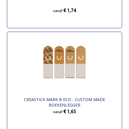
€ 1,74
vanaf
CREASTICK MARK B ECO - CUSTOM MADE
BOEKENLEGGER
€ 1,65
vanaf