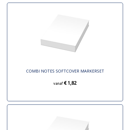
COMBI NOTES SOFTCOVER MARKERSET
€ 1,82
vanaf