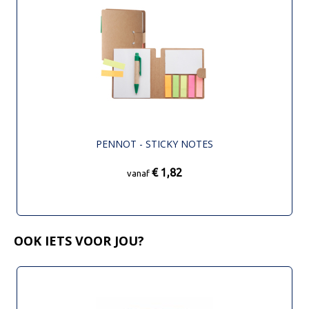
PENNOT - STICKY NOTES
€ 1,82
vanaf
OOK IETS VOOR JOU?