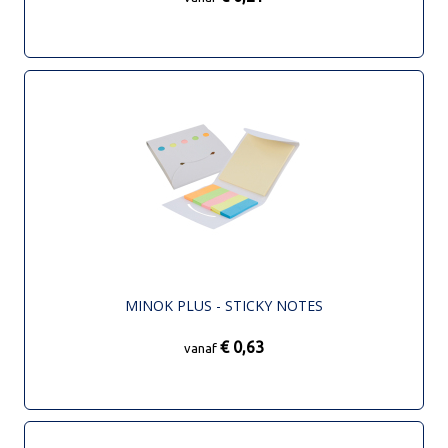
MINOK PLUS - STICKY NOTES
€ 0,63
vanaf