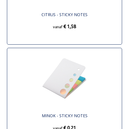
CITRUS - STICKY NOTES
€ 1,58
vanaf
MINOK - STICKY NOTES
€ 0,21
vanaf