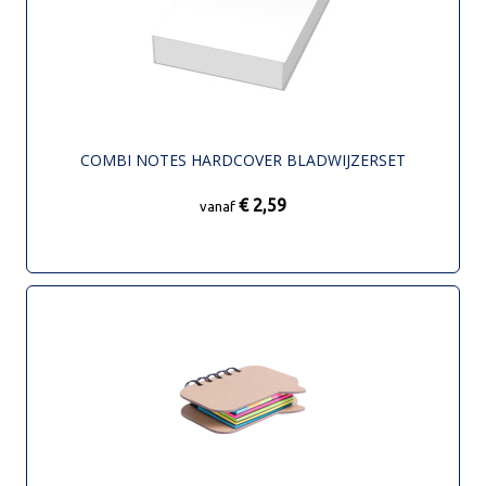
COMBI NOTES HARDCOVER BLADWIJZERSET
€ 2,59
vanaf