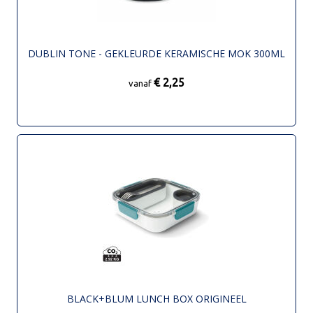
DUBLIN TONE - GEKLEURDE KERAMISCHE MOK 300ML
€ 2,25
vanaf
BLACK+BLUM LUNCH BOX ORIGINEEL