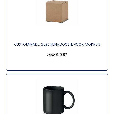
CUSTOMMADE GESCHENKDOOSJE VOOR MOKKEN
€ 0,87
vanaf