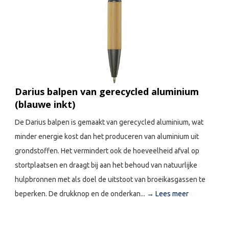
Darius balpen van gerecycled aluminium
(blauwe inkt)
De Darius balpen is gemaakt van gerecycled aluminium, wat
minder energie kost dan het produceren van aluminium uit
grondstoffen. Het vermindert ook de hoeveelheid afval op
stortplaatsen en draagt bij aan het behoud van natuurlijke
hulpbronnen met als doel de uitstoot van broeikasgassen te
beperken. De drukknop en de onderkan...
→ Lees meer