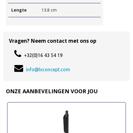
Lengte
13.8 cm
Vragen? Neem contact met ons op
+32(0)16 43 54 19
info@lxconcept.com
ONZE AANBEVELINGEN VOOR JOU