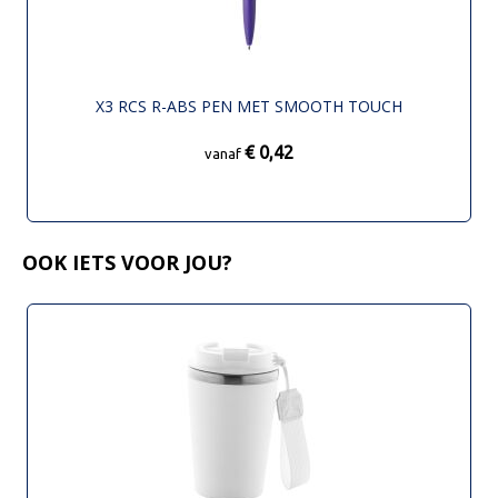
X3 RCS R-ABS PEN MET SMOOTH TOUCH
€ 0,42
vanaf
OOK IETS VOOR JOU?