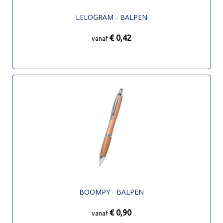
LELOGRAM - BALPEN
€ 0,42
vanaf
BOOMPY - BALPEN
€ 0,90
vanaf