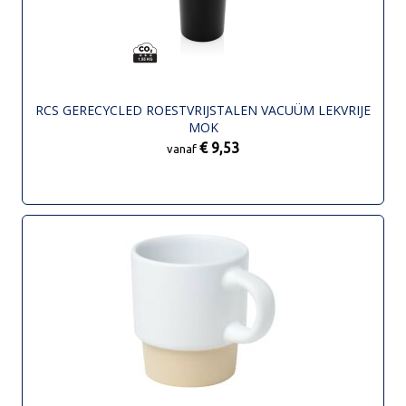
RCS GERECYCLED ROESTVRIJSTALEN VACUÜM LEKVRIJE
MOK
€ 9,53
vanaf