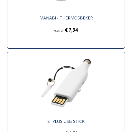
MANABI - THERMOSBEKER
€ 7,94
vanaf
STYLUS USB STICK