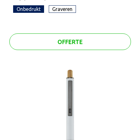
Onbedrukt
Graveren
OFFERTE