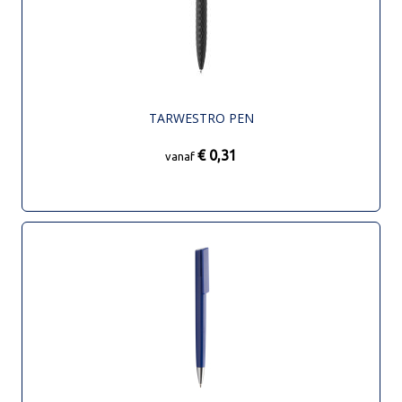
TARWESTRO PEN
€ 0,31
vanaf