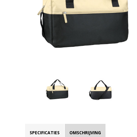
SPECIFICATIES
OMSCHRIJVING