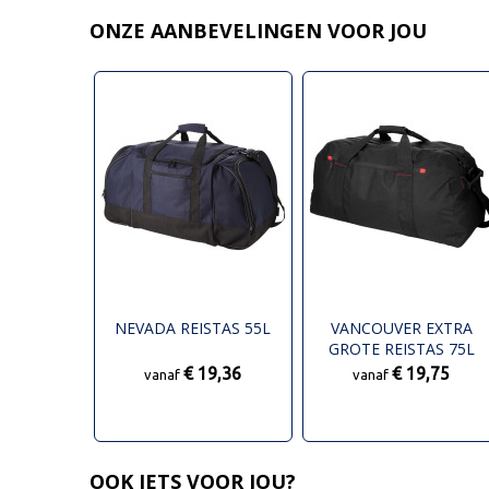
ONZE AANBEVELINGEN VOOR JOU
NEVADA REISTAS 55L
VANCOUVER EXTRA
GROTE REISTAS 75L
€ 19,36
€ 19,75
vanaf
vanaf
OOK IETS VOOR JOU?