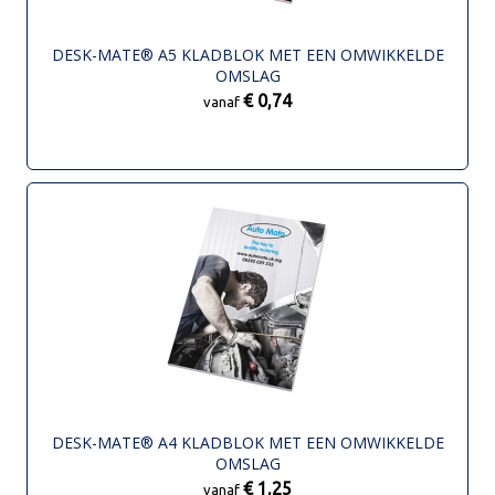
DESK-MATE® A5 KLADBLOK MET EEN OMWIKKELDE
OMSLAG
€ 0,74
vanaf
DESK-MATE® A4 KLADBLOK MET EEN OMWIKKELDE
OMSLAG
€ 1,25
vanaf