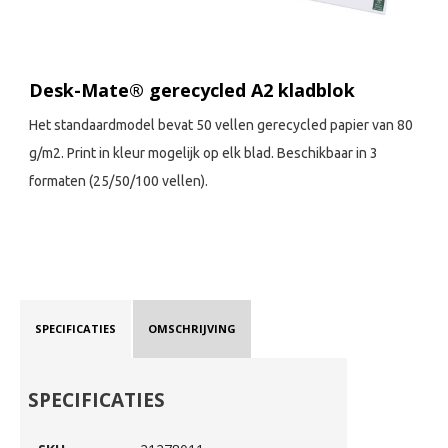
Desk-Mate® gerecycled A2 kladblok
Het standaardmodel bevat 50 vellen gerecycled papier van 80
g/m2. Print in kleur mogelijk op elk blad. Beschikbaar in 3
formaten (25/50/100 vellen).
SPECIFICATIES
OMSCHRIJVING
SPECIFICATIES