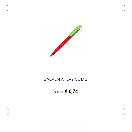
BALPEN ATLAS COMBI
€ 0,74
vanaf