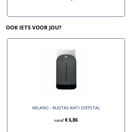
OOK IETS VOOR JOU?
MILANO - RUGTAS ANTI-DIEFSTAL
€ 6,86
vanaf