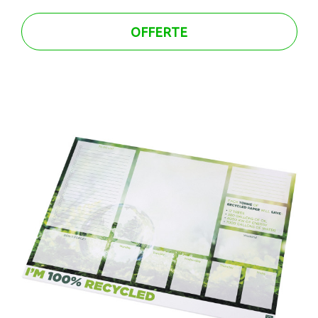
OFFERTE