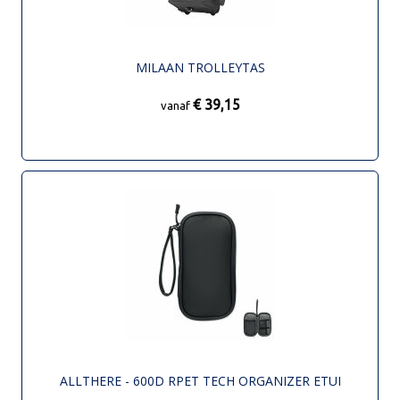
MILAAN TROLLEYTAS
€ 39,15
vanaf
ALLTHERE - 600D RPET TECH ORGANIZER ETUI