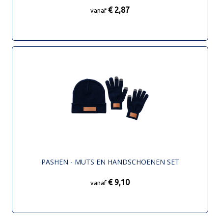
€ 2,87
vanaf
PASHEN - MUTS EN HANDSCHOENEN SET
€ 9,10
vanaf