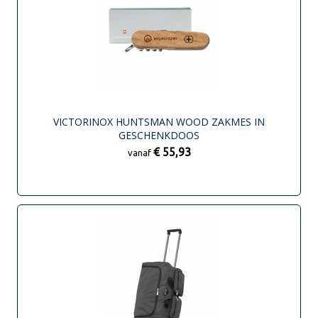
VICTORINOX HUNTSMAN WOOD ZAKMES IN
GESCHENKDOOS
€ 55,93
vanaf