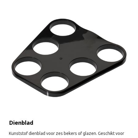
Dienblad
Kunststof dienblad voor zes bekers of glazen. Geschikt voor