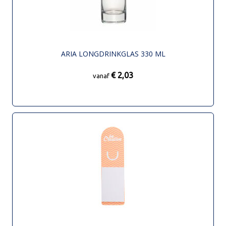
ARIA LONGDRINKGLAS 330 ML
€ 2,03
vanaf