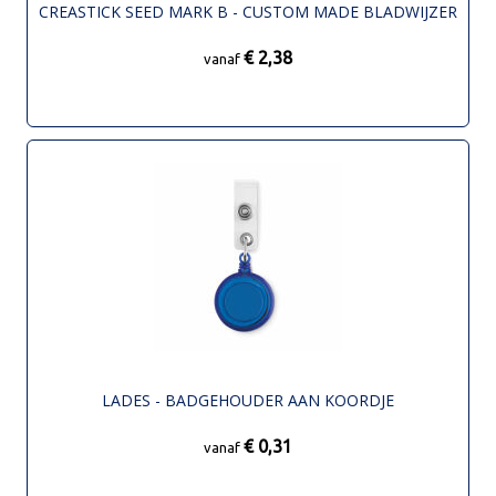
CREASTICK SEED MARK B - CUSTOM MADE BLADWIJZER
€ 2,38
vanaf
LADES - BADGEHOUDER AAN KOORDJE
€ 0,31
vanaf