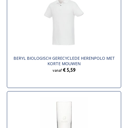
BERYL BIOLOGISCH GERECYCLEDE HERENPOLO MET
KORTE MOUWEN
€ 5,59
vanaf