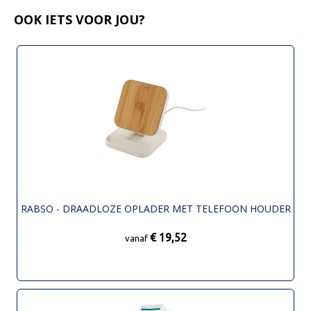
OOK IETS VOOR JOU?
RABSO - DRAADLOZE OPLADER MET TELEFOON HOUDER
€ 19,52
vanaf