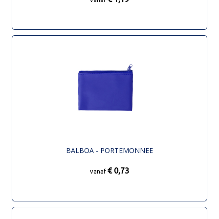
BALBOA - PORTEMONNEE
€ 0,73
vanaf