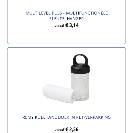
MULTILEVEL PLUS - MULTIFUNCTIONELE
SLEUTELHANGER
€ 3,14
vanaf
REMY KOELHANDDOEK IN PET-VERPAKKING
€ 2,56
vanaf