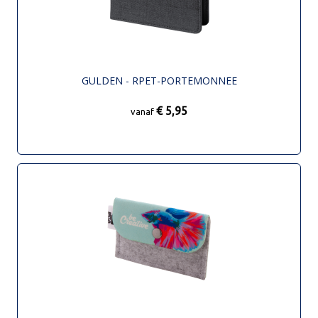
GULDEN - RPET-PORTEMONNEE
€ 5,95
vanaf