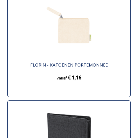
FLORIN - KATOENEN PORTEMONNEE
€ 1,16
vanaf