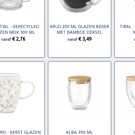
TIAL - GERECYCLED
ARLO 250 ML GLAZEN BEKER
TIRAL 
ZEN MOK 300 ML
MET BAMBOE DEKSEL
€ 2,76
€ 3,49
vanaf
vanaf
RO - KERST GLAZEN
ALBA 350 ML