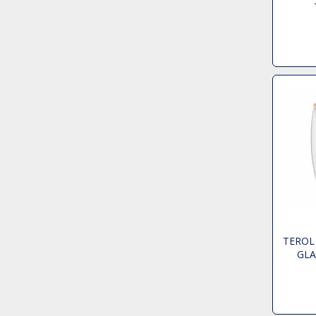
TEROL
GLA