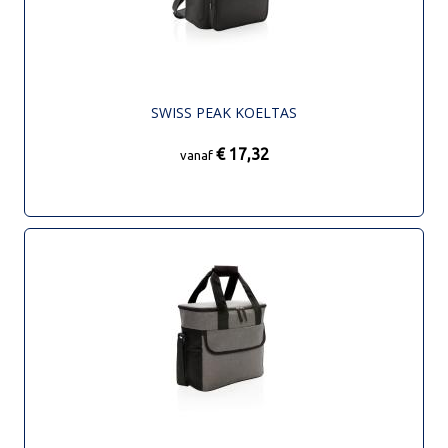
SWISS PEAK KOELTAS
€ 17,32
vanaf