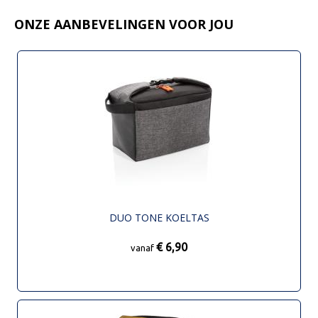
ONZE AANBEVELINGEN VOOR JOU
DUO TONE KOELTAS
€ 6,90
vanaf