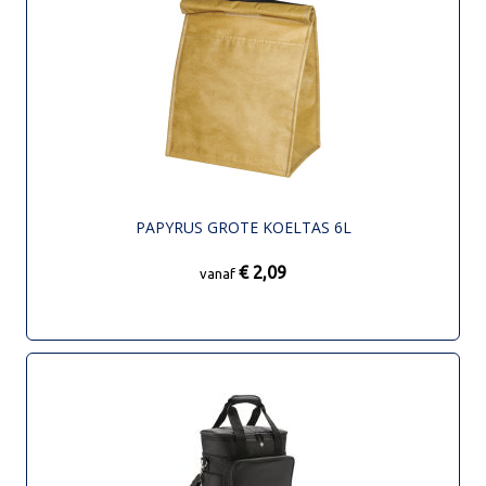
PAPYRUS GROTE KOELTAS 6L
€ 2,09
vanaf