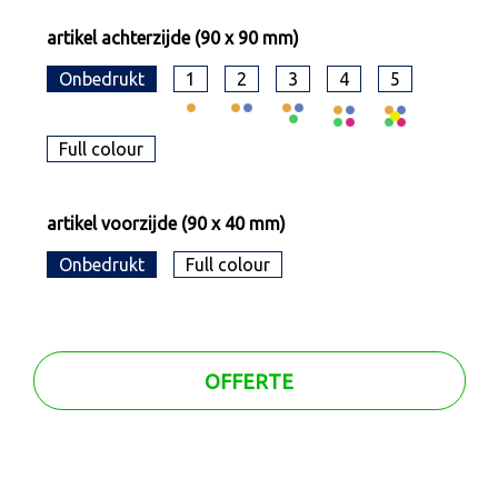
artikel achterzijde (90 x 90 mm)
Onbedrukt
1
2
3
4
5
Full colour
artikel voorzijde (90 x 40 mm)
Onbedrukt
Full colour
OFFERTE