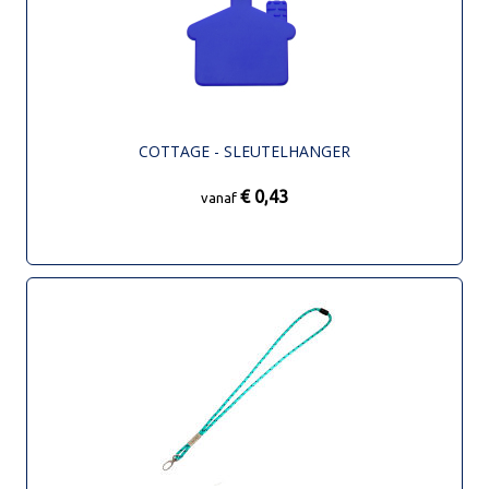
COTTAGE - SLEUTELHANGER
€ 0,43
vanaf