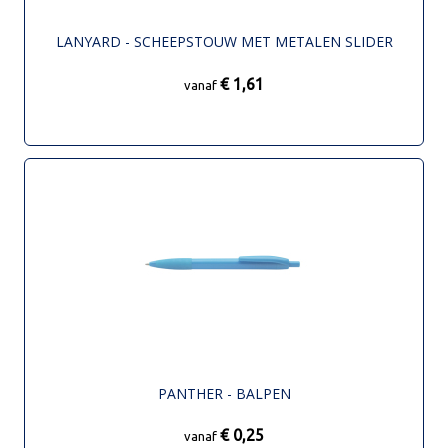
LANYARD - SCHEEPSTOUW MET METALEN SLIDER
€ 1,61
vanaf
PANTHER - BALPEN
€ 0,25
vanaf