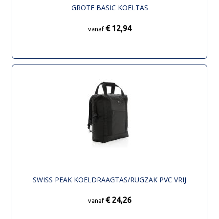
GROTE BASIC KOELTAS
€ 12,94
vanaf
SWISS PEAK KOELDRAAGTAS/RUGZAK PVC VRIJ
€ 24,26
vanaf