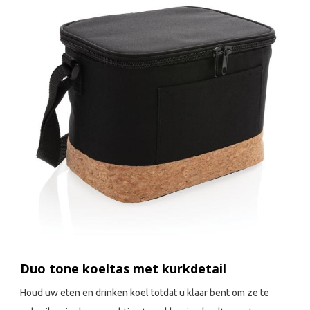
Duo tone koeltas met kurkdetail
Houd uw eten en drinken koel totdat u klaar bent om ze te