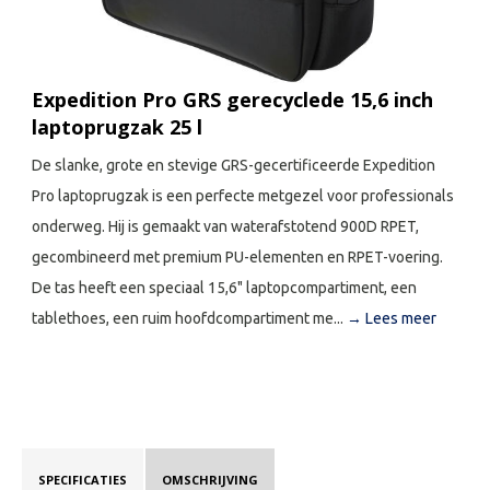
Expedition Pro GRS gerecyclede 15,6 inch
laptoprugzak 25 l
De slanke, grote en stevige GRS-gecertificeerde Expedition
Pro laptoprugzak is een perfecte metgezel voor professionals
onderweg. Hij is gemaakt van waterafstotend 900D RPET,
gecombineerd met premium PU-elementen en RPET-voering.
De tas heeft een speciaal 15,6" laptopcompartiment, een
tablethoes, een ruim hoofdcompartiment me...
→ Lees meer
SPECIFICATIES
OMSCHRIJVING