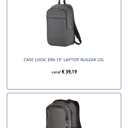
CASE LOGIC ERA 15” LAPTOP RUGZAK 23L
€ 39,19
vanaf