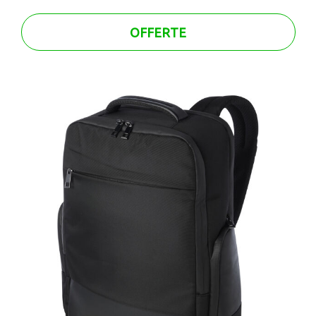
OFFERTE