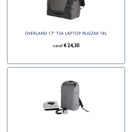
OVERLAND 17" TSA LAPTOP RUGZAK 18L
€ 24,30
vanaf