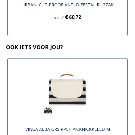
URBAN, CUT-PROOF ANTI-DIEFSTAL RUGZAK
€ 60,72
vanaf
OOK IETS VOOR JOU?
VINGA ALBA GRS RPET PICKNICKKLEED M