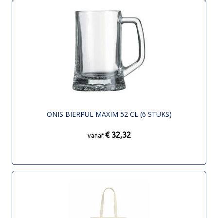
ONIS BIERPUL MAXIM 52 CL (6 STUKS)
€ 32,32
vanaf