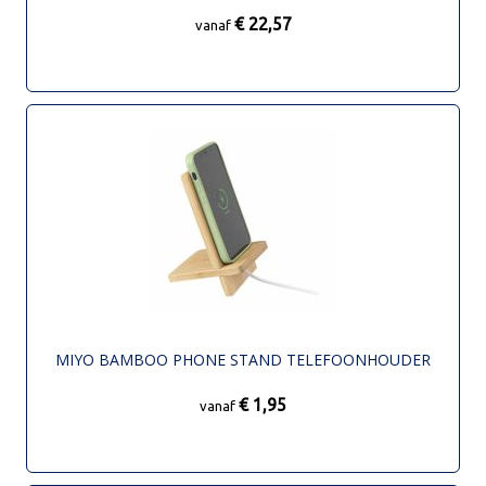
€ 22,57
vanaf
MIYO BAMBOO PHONE STAND TELEFOONHOUDER
€ 1,95
vanaf