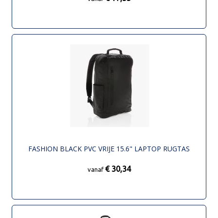
FASHION BLACK PVC VRIJE 15.6" LAPTOP RUGTAS
€ 30,34
vanaf