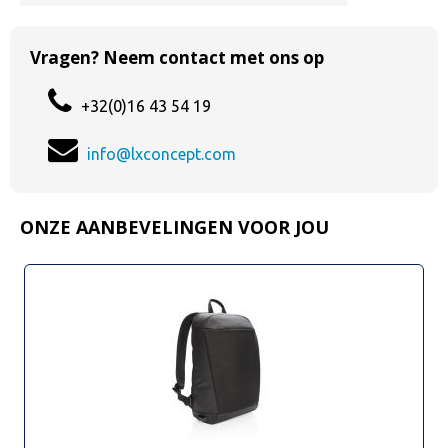
Vragen? Neem contact met ons op
+32(0)16 43 54 19
info@lxconcept.com
ONZE AANBEVELINGEN VOOR JOU