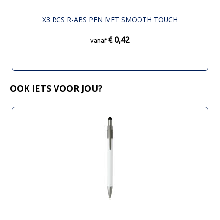
X3 RCS R-ABS PEN MET SMOOTH TOUCH
€ 0,42
vanaf
OOK IETS VOOR JOU?