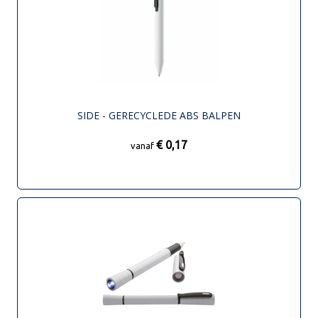
SIDE - GERECYCLEDE ABS BALPEN
€ 0,17
vanaf