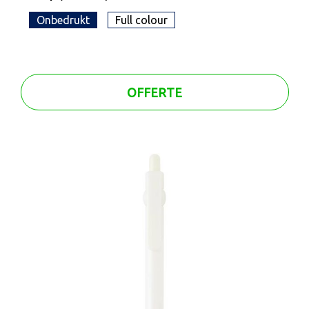
Onbedrukt
Full colour
OFFERTE