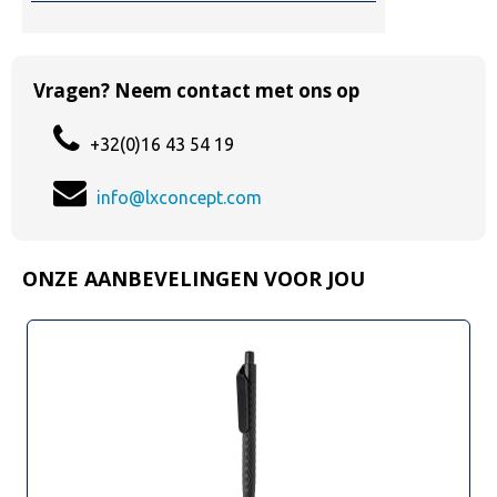
Vragen? Neem contact met ons op
+32(0)16 43 54 19
info@lxconcept.com
ONZE AANBEVELINGEN VOOR JOU