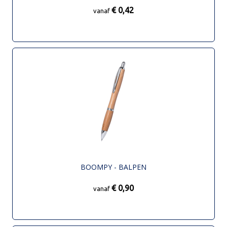
€ 0,42
vanaf
BOOMPY - BALPEN
€ 0,90
vanaf