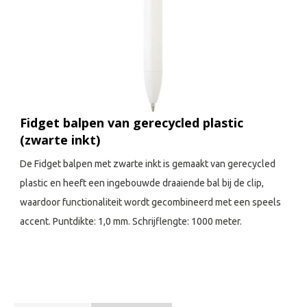
Fidget balpen van gerecycled plastic
(zwarte inkt)
De Fidget balpen met zwarte inkt is gemaakt van gerecycled
plastic en heeft een ingebouwde draaiende bal bij de clip,
waardoor functionaliteit wordt gecombineerd met een speels
accent. Puntdikte: 1,0 mm. Schrijflengte: 1000 meter.