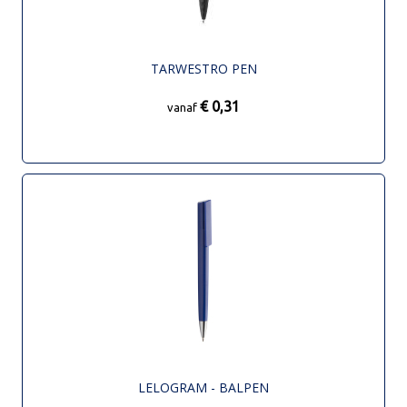
TARWESTRO PEN
€ 0,31
vanaf
LELOGRAM - BALPEN