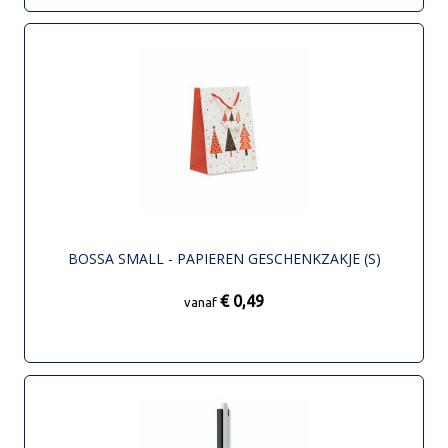
BOSSA SMALL - PAPIEREN GESCHENKZAKJE (S)
€ 0,49
vanaf