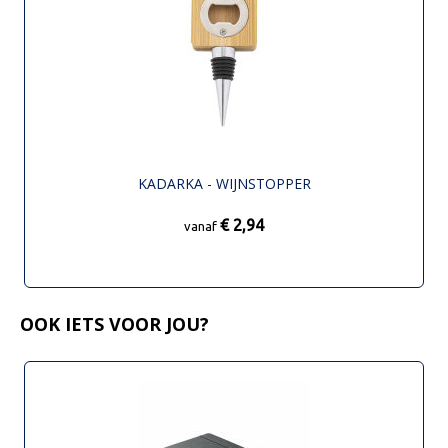
KADARKA - WIJNSTOPPER
€ 2,94
vanaf
OOK IETS VOOR JOU?