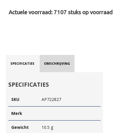
Actuele voorraad:
7107
stuks op voorraad
SPECIFICATIES
OMSCHRIJVING
SPECIFICATIES
SKU
AP722827
Merk
Gewicht
10.5 g