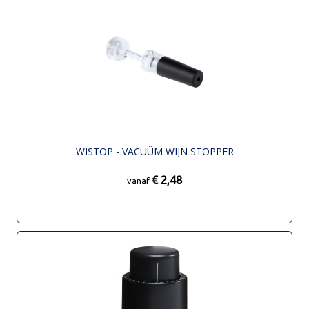
WISTOP - VACUÜM WIJN STOPPER
€ 2,48
vanaf