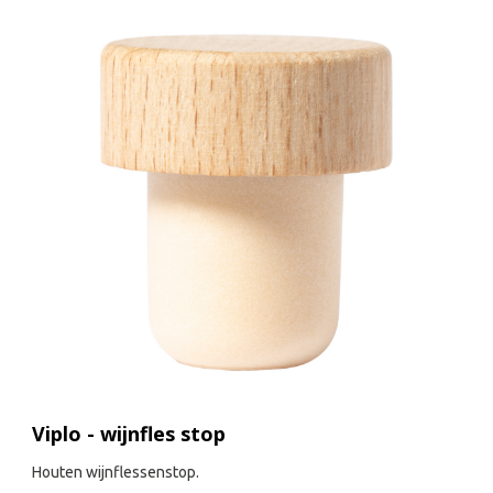
Viplo - wijnfles stop
Houten wijnflessenstop.