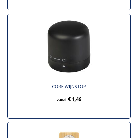
CORE WIJNSTOP
€ 1,46
vanaf