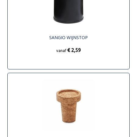
SANGIO WIJNSTOP
€ 2,59
vanaf