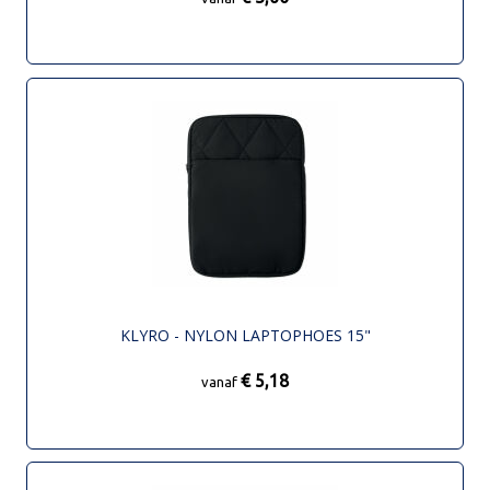
KLYRO - NYLON LAPTOPHOES 15"
€ 5,18
vanaf