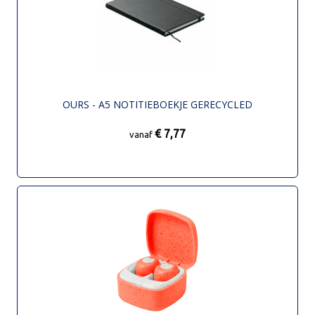
OURS - A5 NOTITIEBOEKJE GERECYCLED
€ 7,77
vanaf