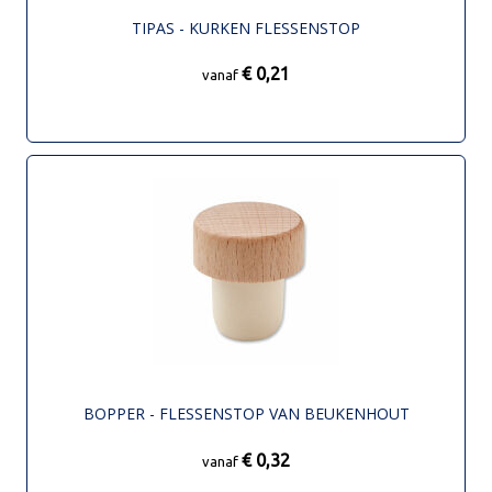
TIPAS - KURKEN FLESSENSTOP
€ 0,21
vanaf
BOPPER - FLESSENSTOP VAN BEUKENHOUT
€ 0,32
vanaf