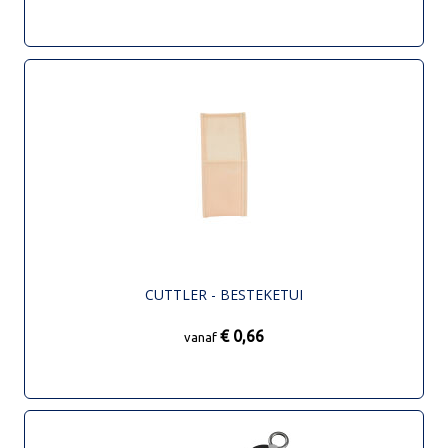
CUTTLER - BESTEKETUI
€ 0,66
vanaf