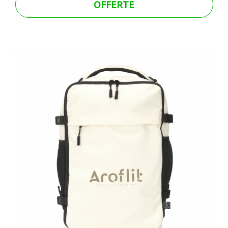
OFFERTE