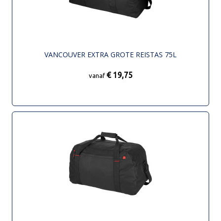
VANCOUVER EXTRA GROTE REISTAS 75L
€ 19,75
vanaf