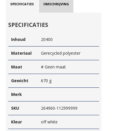
SPECIFICATIES
OMSCHRIJVING
SPECIFICATIES
Inhoud
20400
Materiaal
Gerecycled polyester
Maat
# Geen maat
Gewicht
670 g
Merk
SKU
264960-112999999
Kleur
off white