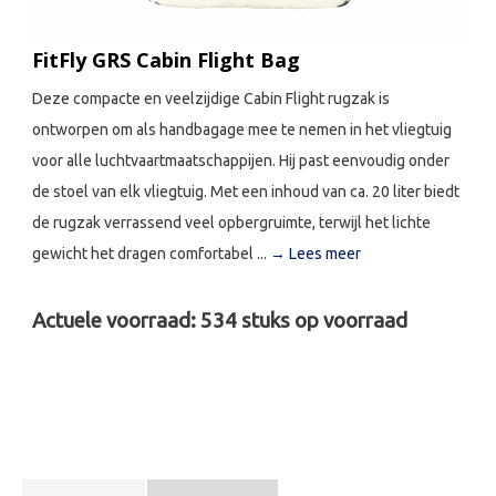
FitFly GRS Cabin Flight Bag
Deze compacte en veelzijdige Cabin Flight rugzak is
ontworpen om als handbagage mee te nemen in het vliegtuig
voor alle luchtvaartmaatschappijen. Hij past eenvoudig onder
de stoel van elk vliegtuig. Met een inhoud van ca. 20 liter biedt
de rugzak verrassend veel opbergruimte, terwijl het lichte
gewicht het dragen comfortabel ...
→ Lees meer
Actuele voorraad:
534
stuks op voorraad