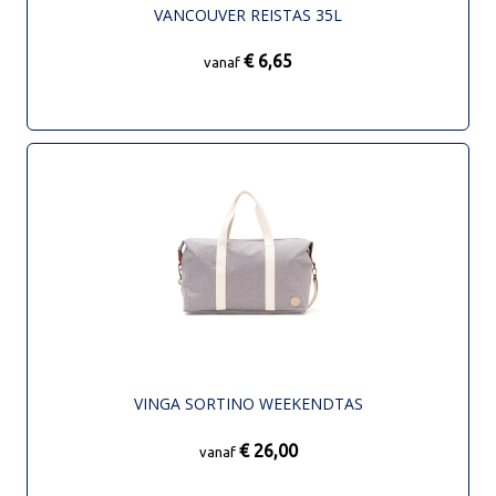
VANCOUVER REISTAS 35L
€ 6,65
vanaf
VINGA SORTINO WEEKENDTAS
€ 26,00
vanaf