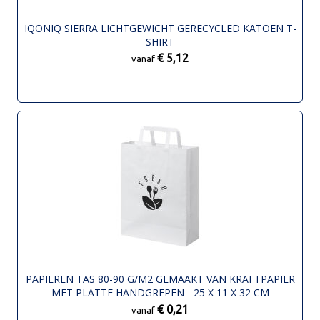
IQONIQ SIERRA LICHTGEWICHT GERECYCLED KATOEN T-
SHIRT
€ 5,12
vanaf
PAPIEREN TAS 80-90 G/M2 GEMAAKT VAN KRAFTPAPIER
MET PLATTE HANDGREPEN - 25 X 11 X 32 CM
€ 0,21
vanaf