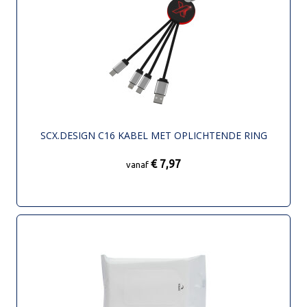
SCX.DESIGN C16 KABEL MET OPLICHTENDE RING
€ 7,97
vanaf