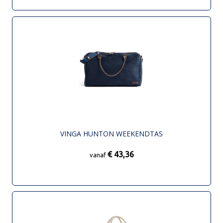
VINGA HUNTON WEEKENDTAS
€ 43,36
vanaf