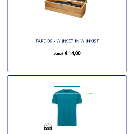
TARDOR - WIJNSET IN WIJNKIST
€ 14,00
vanaf