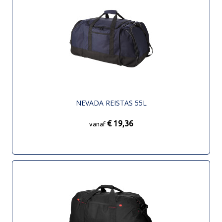
NEVADA REISTAS 55L
€ 19,36
vanaf