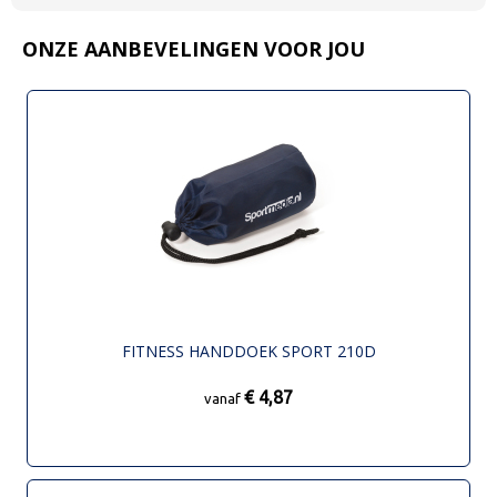
ONZE AANBEVELINGEN VOOR JOU
FITNESS HANDDOEK SPORT 210D
€ 4,87
vanaf