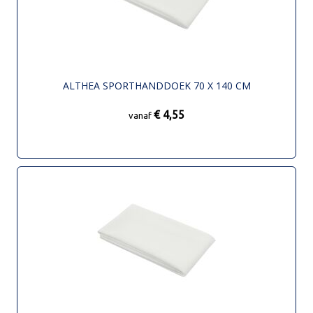
ALTHEA SPORTHANDDOEK 70 X 140 CM
€ 4,55
vanaf