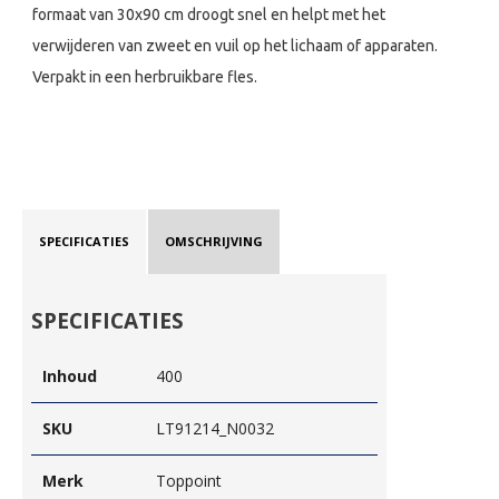
formaat van 30x90 cm droogt snel en helpt met het
verwijderen van zweet en vuil op het lichaam of apparaten.
Verpakt in een herbruikbare fles.
SPECIFICATIES
OMSCHRIJVING
SPECIFICATIES
Inhoud
400
SKU
LT91214_N0032
Merk
Toppoint