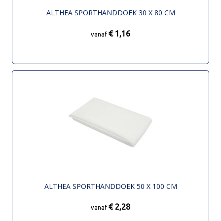
ALTHEA SPORTHANDDOEK 30 X 80 CM
€ 1,16
vanaf
ALTHEA SPORTHANDDOEK 50 X 100 CM
€ 2,28
vanaf