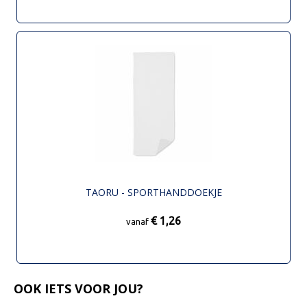
TAORU - SPORTHANDDOEKJE
€ 1,26
vanaf
OOK IETS VOOR JOU?