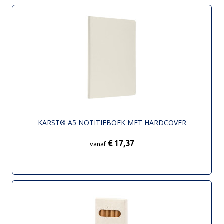
KARST® A5 NOTITIEBOEK MET HARDCOVER
€ 17,37
vanaf