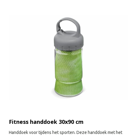
Fitness handdoek 30x90 cm
Handdoek voor tijdens het sporten. Deze handdoek met het