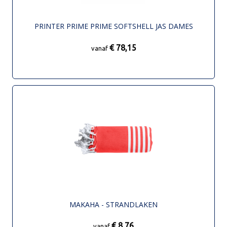
PRINTER PRIME PRIME SOFTSHELL JAS DAMES
€ 78,15
vanaf
MAKAHA - STRANDLAKEN
€ 8,76
vanaf