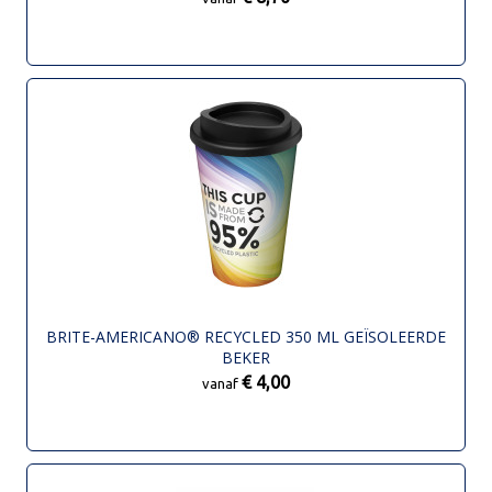
BRITE-AMERICANO® RECYCLED 350 ML GEÏSOLEERDE
BEKER
€ 4,00
vanaf