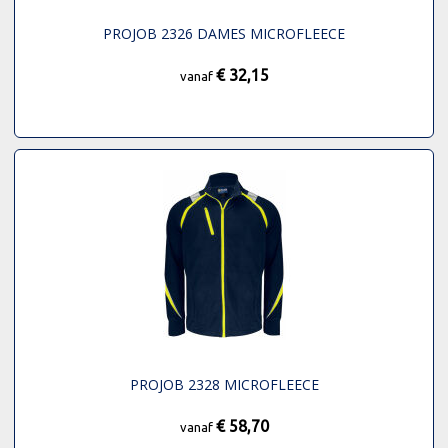
PROJOB 2326 DAMES MICROFLEECE
€ 32,15
vanaf
PROJOB 2328 MICROFLEECE
€ 58,70
vanaf