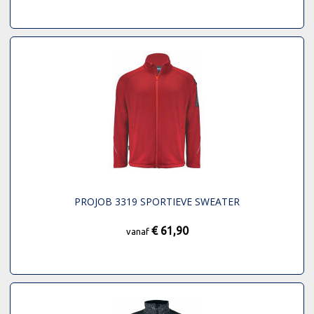
PROJOB 3319 SPORTIEVE SWEATER
€ 61,90
vanaf