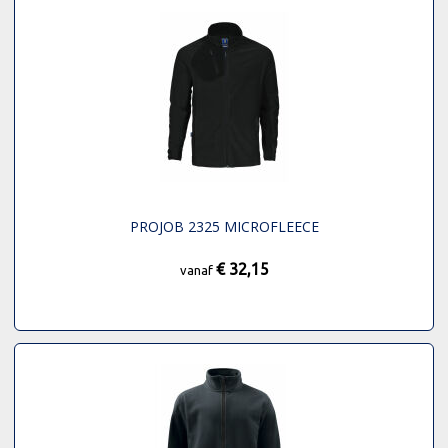
PROJOB 2325 MICROFLEECE
€ 32,15
vanaf