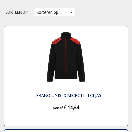
SORTEER OP
TERRANO UNISEX MICROFLEECEJAS
€ 14,64
vanaf