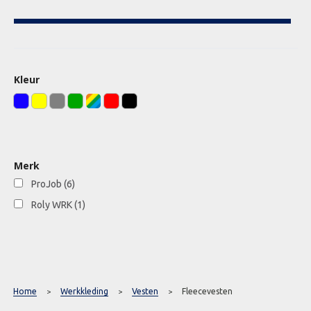
Kleur
Merk
ProJob
(6)
Roly WRK
(1)
Home
Werkkleding
Vesten
Fleecevesten
>
>
>