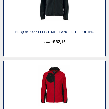
PROJOB 2327 FLEECE MET LANGE RITSSLUITING
€ 32,15
vanaf