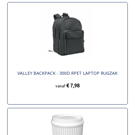
VALLEY BACKPACK - 300D RPET LAPTOP RUGZAK
€ 7,98
vanaf