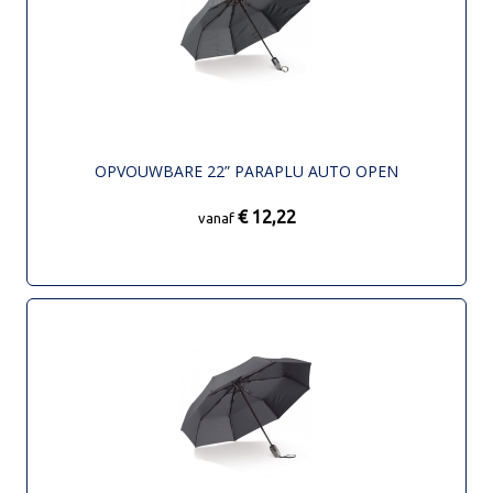
OPVOUWBARE 22” PARAPLU AUTO OPEN
€ 12,22
vanaf