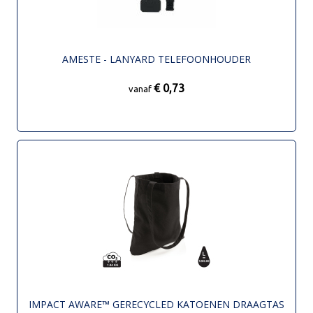
AMESTE - LANYARD TELEFOONHOUDER
€ 0,73
vanaf
IMPACT AWARE™ GERECYCLED KATOENEN DRAAGTAS