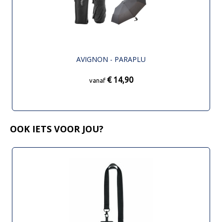
AVIGNON - PARAPLU
€ 14,90
vanaf
OOK IETS VOOR JOU?