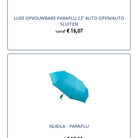
LUXE OPVOUWBARE PARAPLU 22” AUTO OPEN/AUTO
SLUITEN
€ 16,07
vanaf
NUBILA - PARAPLU