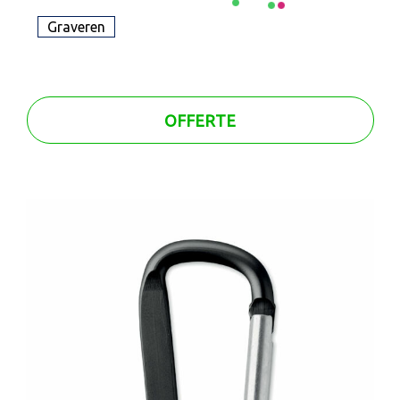
Graveren
OFFERTE