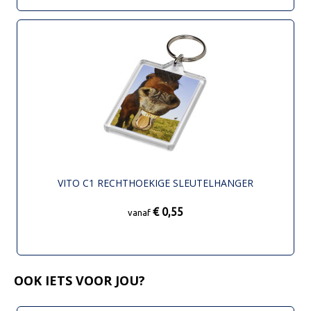
VITO C1 RECHTHOEKIGE SLEUTELHANGER
€ 0,55
vanaf
OOK IETS VOOR JOU?