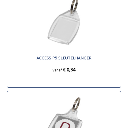
ACCESS P5 SLEUTELHANGER
€ 0,34
vanaf