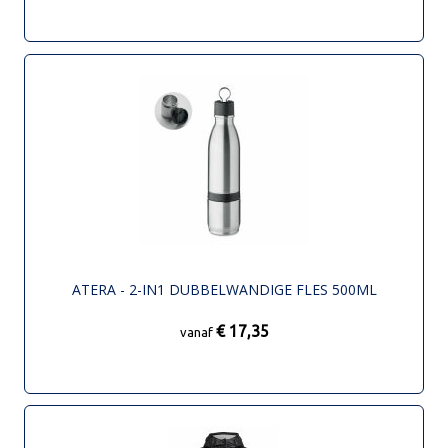
ATERA - 2-IN1 DUBBELWANDIGE FLES 500ML
€ 17,35
vanaf