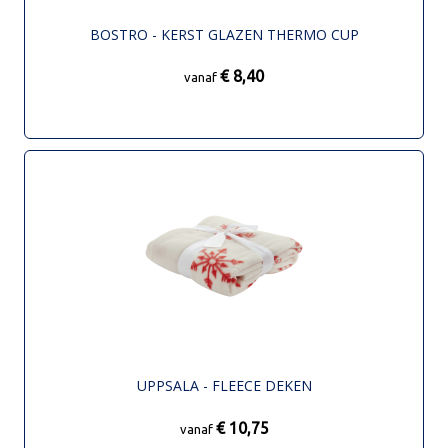
BOSTRO - KERST GLAZEN THERMO CUP
€ 8,40
vanaf
UPPSALA - FLEECE DEKEN
€ 10,75
vanaf