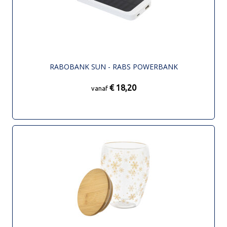
RABOBANK SUN - RABS POWERBANK
€ 18,20
vanaf