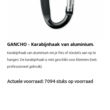
GANCHO - Karabijnhaak van aluminium.
Karabijnhaak van aluminium om je fles of sleutels aan op te
hangen. De karabijnhaak is niet geschikt voor klimmen (niet-
professioneel gebruik).
Actuele voorraad:
7094
stuks op voorraad