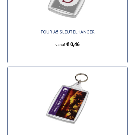
TOUR A5 SLEUTELHANGER
€ 0,46
vanaf