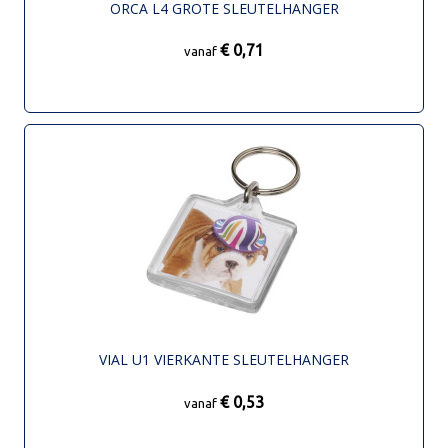
ORCA L4 GROTE SLEUTELHANGER
€ 0,71
vanaf
VIAL U1 VIERKANTE SLEUTELHANGER
€ 0,53
vanaf