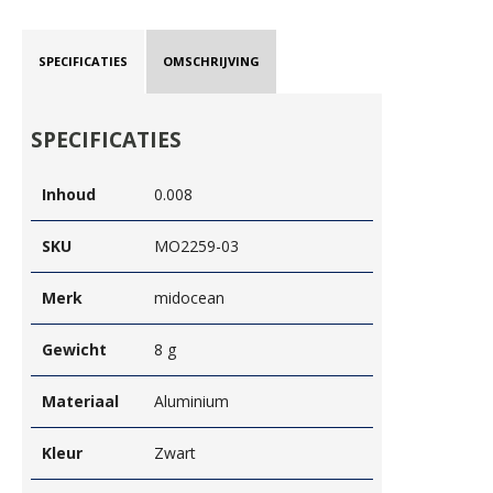
SPECIFICATIES
OMSCHRIJVING
SPECIFICATIES
Inhoud
0.008
SKU
MO2259-03
Merk
midocean
Gewicht
8 g
Materiaal
Aluminium
Kleur
Zwart