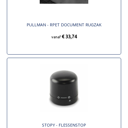
PULLMAN - RPET DOCUMENT RUGZAK
€ 33,74
vanaf
STOPY - FLESSENSTOP