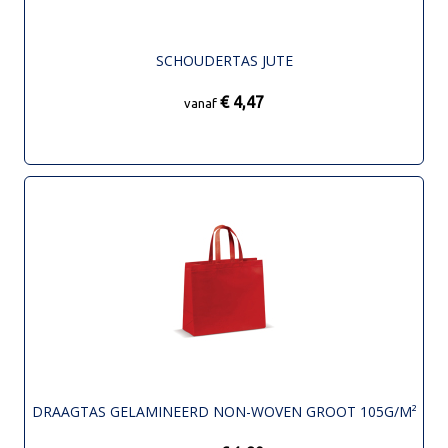
SCHOUDERTAS JUTE
€ 4,47
vanaf
DRAAGTAS GELAMINEERD NON-WOVEN GROOT 105G/M²