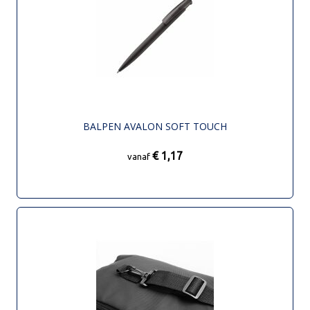
BALPEN AVALON SOFT TOUCH
€ 1,17
vanaf