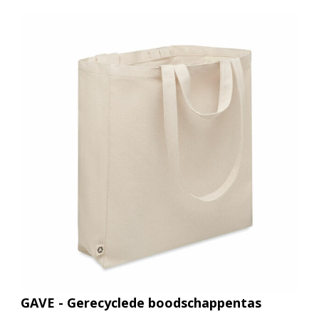
GAVE - Gerecyclede boodschappentas