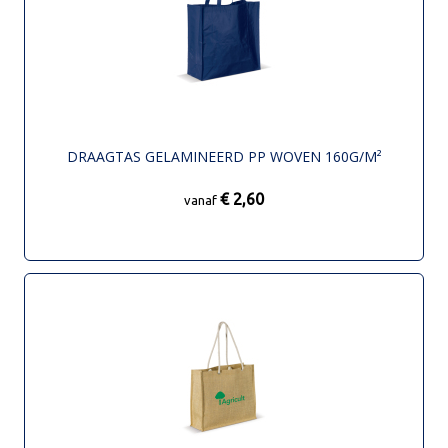
DRAAGTAS GELAMINEERD PP WOVEN 160G/M²
€ 2,60
vanaf