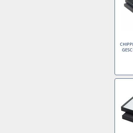
CHIPP
GESC