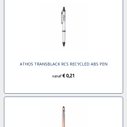
ATHOS TRANSBLACK RCS RECYCLED ABS PEN
€ 0,21
vanaf