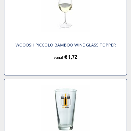
WOOOSH PICCOLO BAMBOO WINE GLASS TOPPER
€ 1,72
vanaf