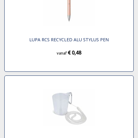
LUPA RCS RECYCLED ALU STYLUS PEN
€ 0,48
vanaf