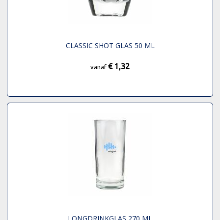
CLASSIC SHOT GLAS 50 ML
€ 1,32
vanaf
LONGDRINKGLAS 270 ML