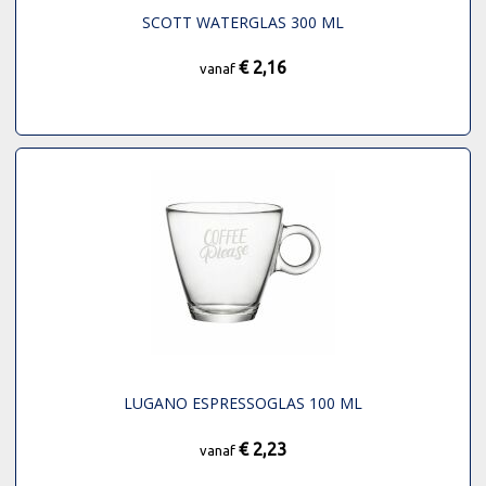
SCOTT WATERGLAS 300 ML
€ 2,16
vanaf
LUGANO ESPRESSOGLAS 100 ML
€ 2,23
vanaf