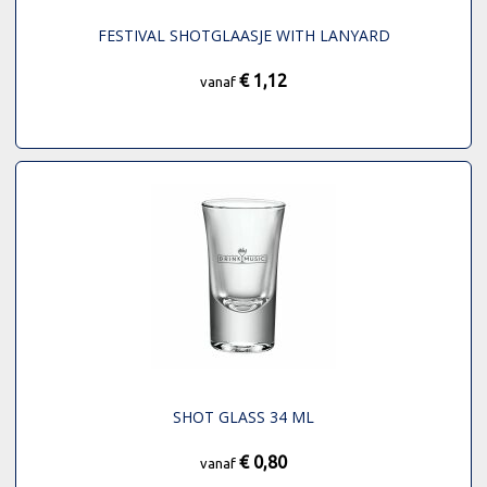
FESTIVAL SHOTGLAASJE WITH LANYARD
€ 1,12
vanaf
SHOT GLASS 34 ML
€ 0,80
vanaf