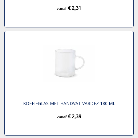
€ 2,31
vanaf
KOFFIEGLAS MET HANDVAT VARDEZ 180 ML
€ 2,39
vanaf