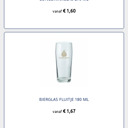
€ 1,60
vanaf
BIERGLAS FLUITJE 180 ML
€ 1,67
vanaf