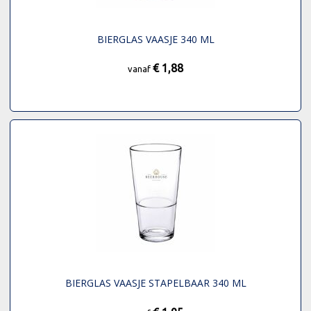
BIERGLAS VAASJE 340 ML
€ 1,88
vanaf
BIERGLAS VAASJE STAPELBAAR 340 ML