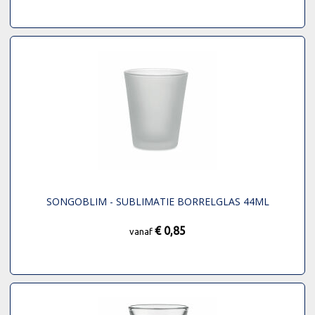
SONGOBLIM - SUBLIMATIE BORRELGLAS 44ML
€ 0,85
vanaf