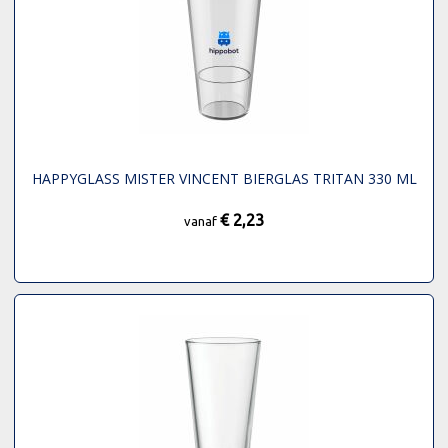
HAPPYGLASS MISTER VINCENT BIERGLAS TRITAN 330 ML
€ 2,23
vanaf