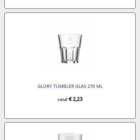
GLORY TUMBLER GLAS 270 ML
€ 2,23
vanaf