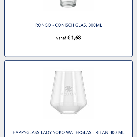
RONGO - CONISCH GLAS, 300ML
€ 1,68
vanaf
HAPPYGLASS LADY YOKO WATERGLAS TRITAN 400 ML