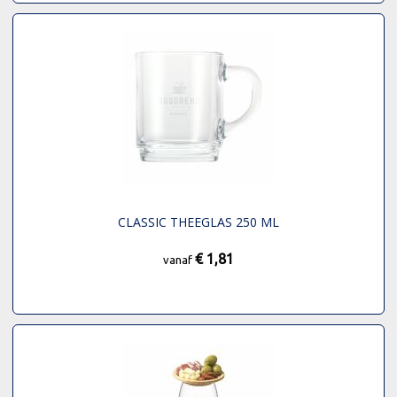
CLASSIC THEEGLAS 250 ML
€ 1,81
vanaf